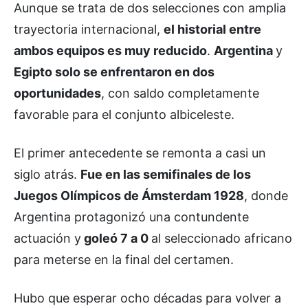
Aunque se trata de dos selecciones con amplia
trayectoria internacional,
el historial entre
ambos equipos es muy reducido
.
Argentina
y
Egipto solo se enfrentaron en dos
oportunidades
, con saldo completamente
favorable para el conjunto albiceleste.
El primer antecedente se remonta a casi un
siglo atrás.
Fue en las semifinales de los
Juegos Olímpicos de Ámsterdam 1928
, donde
Argentina protagonizó una contundente
actuación y
goleó 7 a 0
al seleccionado africano
para meterse en la final del certamen.
Hubo que esperar ocho décadas para volver a