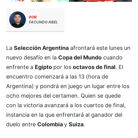
POR
FACUNDO ABEL
La
Selección Argentina
afrontará este lunes un
nuevo desafío en la
Copa del Mundo
cuando
enfrente a
Egipto
por los
octavos de final
. El
encuentro comenzará a las 13 (hora de
Argentina) y pondrá en juego un lugar entre los
ocho mejores del certamen. Quien se quede
con la victoria avanzará a los cuartos de final,
instancia en la que enfrentará al ganador del
duelo entre
Colombia
y
Suiza
.