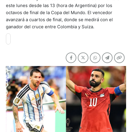
este lunes desde las 13 (hora de Argentina) por los
octavos de final de la Copa del Mundo. El vencedor
avanzará a cuartos de final, donde se medirá con el
ganador del cruce entre Colombia y Suiza.