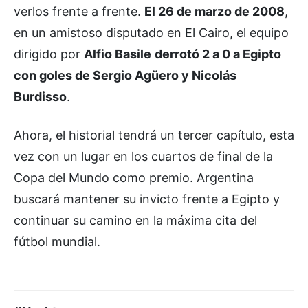
verlos frente a frente.
El 26 de marzo de 2008
,
en un amistoso disputado en El Cairo, el equipo
dirigido por
Alfio Basile
derrotó 2 a 0 a Egipto
con goles de Sergio Agüero y Nicolás
Burdisso
.
Ahora, el historial tendrá un tercer capítulo, esta
vez con un lugar en los cuartos de final de la
Copa del Mundo como premio. Argentina
buscará mantener su invicto frente a Egipto y
continuar su camino en la máxima cita del
fútbol mundial.