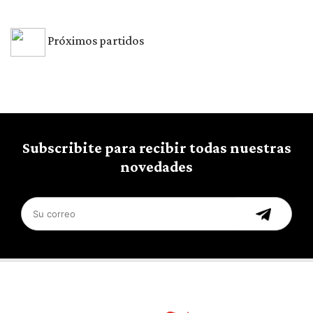
Próximos partidos
Subscribite para recibir todas nuestras
novedades