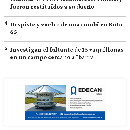
fueron restituidos a su dueño
4
.
Despiste y vuelco de una combi en Ruta
65
5
.
Investigan el faltante de 15 vaquillonas
en un campo cercano a Ibarra