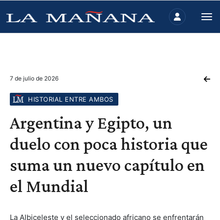
7 de julio de 2026
HISTORIAL ENTRE AMBOS
Argentina y Egipto, un
duelo con poca historia que
suma un nuevo capítulo en
el Mundial
La Albiceleste y el seleccionado africano se enfrentarán