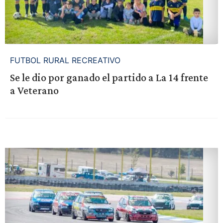
FUTBOL RURAL RECREATIVO
Se le dio por ganado el partido a La 14 frente
a Veterano