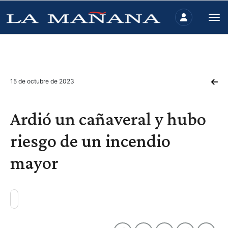
15 de octubre de 2023
Ardió un cañaveral y hubo
riesgo de un incendio
mayor