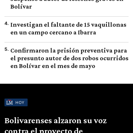
Bolívar
4
.
Investigan el faltante de 15 vaquillonas
en un campo cercano a Ibarra
5
.
Confirmaron la prisión preventiva para
el presunto autor de dos robos ocurridos
en Bolívar en el mes de mayo
HOY
Bolivarenses alzaron su voz
contra el proyecto de