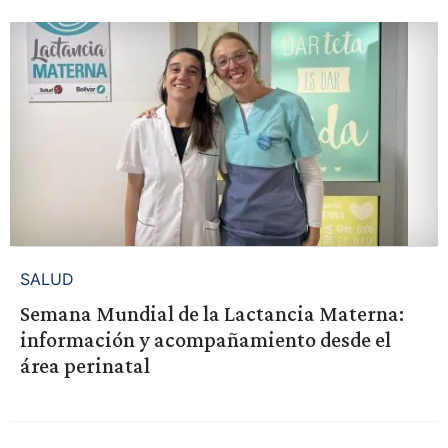
SALUD
Semana Mundial de la Lactancia Materna:
información y acompañamiento desde el
área perinatal