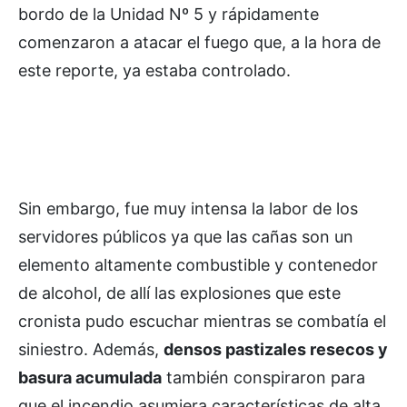
bordo de la Unidad Nº 5 y rápidamente
comenzaron a atacar el fuego que, a la hora de
este reporte, ya estaba controlado.
Sin embargo, fue muy intensa la labor de los
servidores públicos ya que las cañas son un
elemento altamente combustible y contenedor
de alcohol, de allí las explosiones que este
cronista pudo escuchar mientras se combatía el
siniestro. Además,
densos pastizales resecos y
basura acumulada
también conspiraron para
que el incendio asumiera características de alta