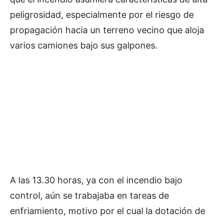
peligrosidad, especialmente por el riesgo de
propagación hacia un terreno vecino que aloja
varios camiones bajo sus galpones.
A las 13.30 horas, ya con el incendio bajo
control, aún se trabajaba en tareas de
enfriamiento, motivo por el cual la dotación de