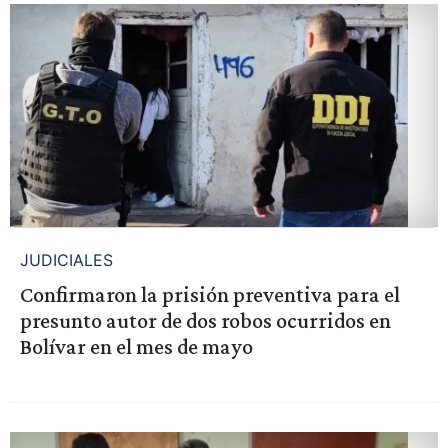
JUDICIALES
Confirmaron la prisión preventiva para el
presunto autor de dos robos ocurridos en
Bolívar en el mes de mayo