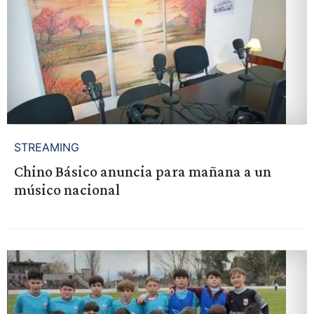
STREAMING
Chino Básico anuncia para mañana a un
músico nacional