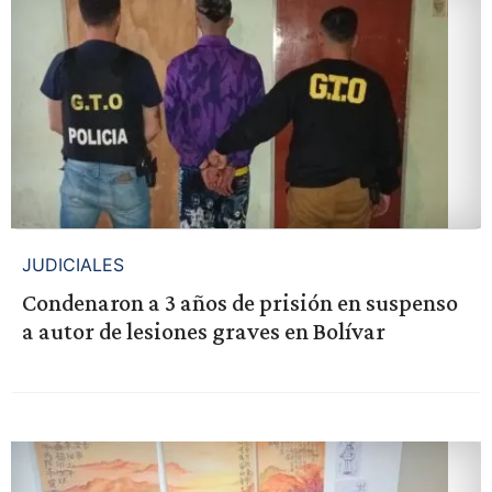
JUDICIALES
Condenaron a 3 años de prisión en suspenso
a autor de lesiones graves en Bolívar