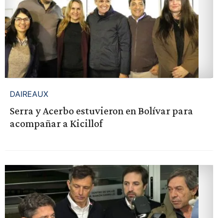
DAIREAUX
Serra y Acerbo estuvieron en Bolívar para
acompañar a Kicillof