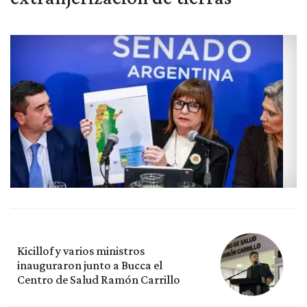
Kicillof y varios ministros
inauguraron junto a Bucca el
Centro de Salud Ramón Carrillo