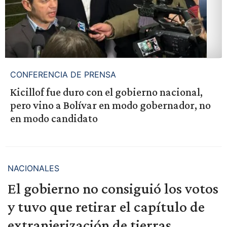
CONFERENCIA DE PRENSA
Kicillof fue duro con el gobierno nacional,
pero vino a Bolívar en modo gobernador, no
en modo candidato
NACIONALES
El gobierno no consiguió los votos
y tuvo que retirar el capítulo de
extranjerización de tierras