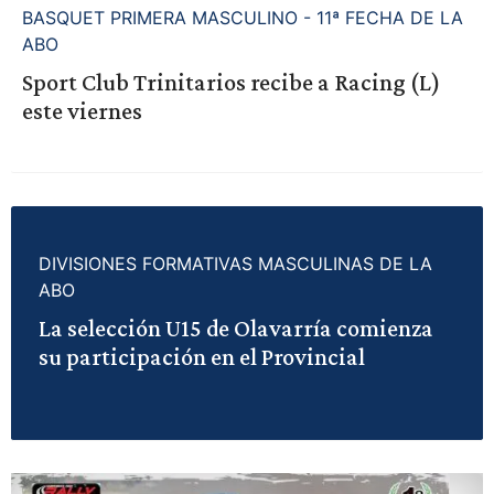
BASQUET PRIMERA MASCULINO - 11ª FECHA DE LA
ABO
Sport Club Trinitarios recibe a Racing (L)
este viernes
DIVISIONES FORMATIVAS MASCULINAS DE LA
ABO
La selección U15 de Olavarría comienza
su participación en el Provincial