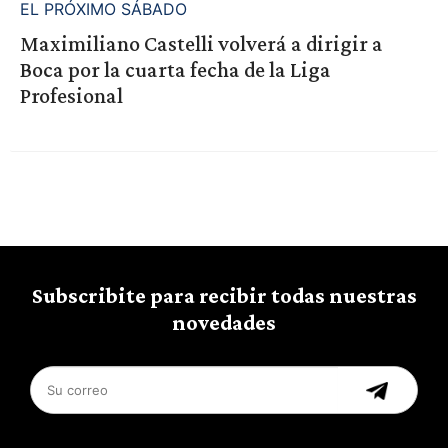
EL PRÓXIMO SÁBADO
Maximiliano Castelli volverá a dirigir a
Boca por la cuarta fecha de la Liga
Profesional
Subscribite para recibir todas nuestras
novedades