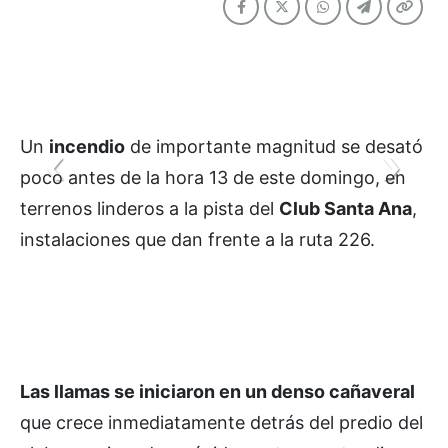
Un
incendio
de importante magnitud se desató
poco antes de la hora 13 de este domingo, en
terrenos linderos a la pista del
Club Santa Ana
,
instalaciones que dan frente a la ruta 226.
Las llamas se iniciaron en un denso cañaveral
que crece inmediatamente detrás del predio del