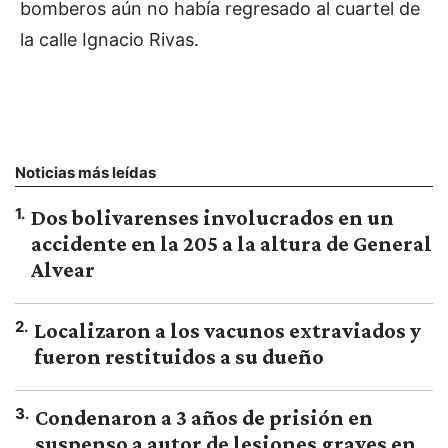
bomberos aún no había regresado al cuartel de
la calle Ignacio Rivas.
Noticias más leídas
1
.
Dos bolivarenses involucrados en un
accidente en la 205 a la altura de General
Alvear
2
.
Localizaron a los vacunos extraviados y
fueron restituidos a su dueño
3
.
Condenaron a 3 años de prisión en
suspenso a autor de lesiones graves en