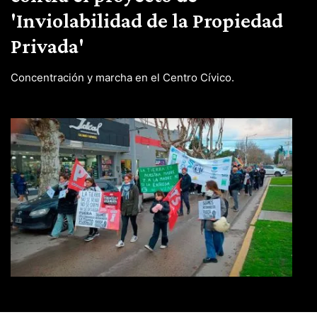
'Inviolabilidad de la Propiedad
Privada'
Concentración y marcha en el Centro Cívico.