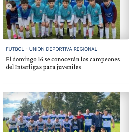
FUTBOL - UNION DEPORTIVA REGIONAL
El domingo 16 se conocerán los campeones
del Interligas para juveniles