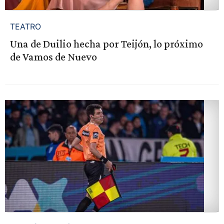
TEATRO
Una de Duilio hecha por Teijón, lo próximo
de Vamos de Nuevo