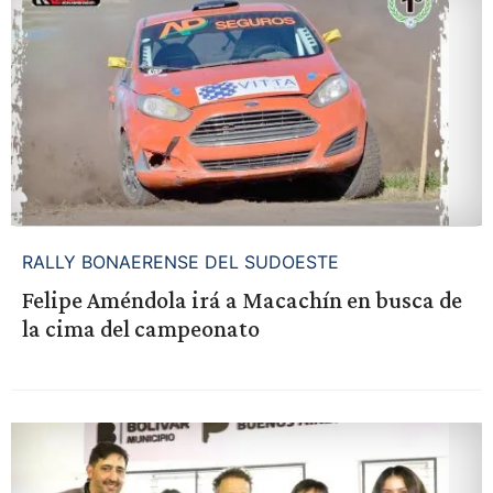
RALLY BONAERENSE DEL SUDOESTE
Felipe Améndola irá a Macachín en busca de
la cima del campeonato