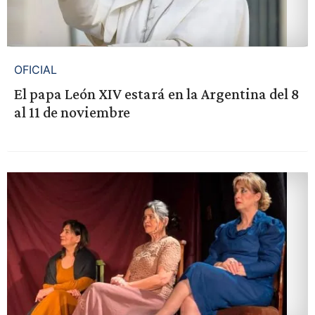
OFICIAL
El papa León XIV estará en la Argentina del 8
al 11 de noviembre