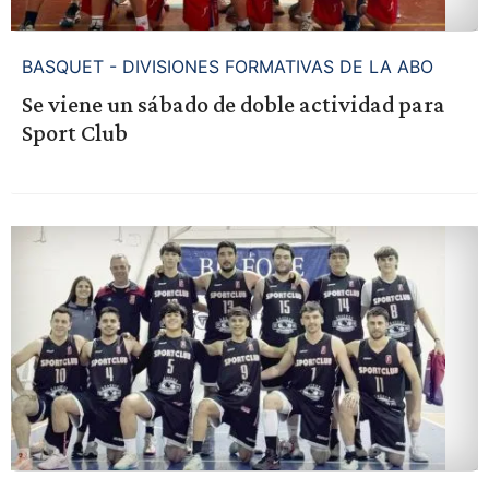
BASQUET - DIVISIONES FORMATIVAS DE LA ABO
Se viene un sábado de doble actividad para
Sport Club