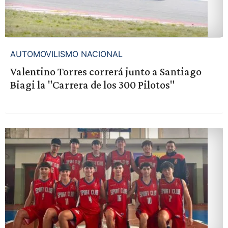
AUTOMOVILISMO NACIONAL
Valentino Torres correrá junto a Santiago
Biagi la "Carrera de los 300 Pilotos"