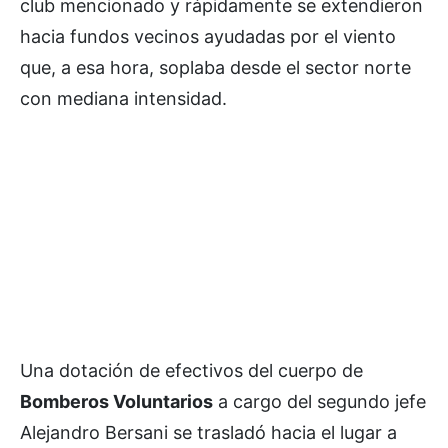
club mencionado y rápidamente se extendieron
hacia fundos vecinos ayudadas por el viento
que, a esa hora, soplaba desde el sector norte
con mediana intensidad.
Una dotación de efectivos del cuerpo de
Bomberos Voluntarios
a cargo del segundo jefe
Alejandro Bersani se trasladó hacia el lugar a