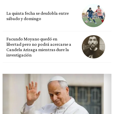
La quinta fecha se desdobla entre
sábado y domingo
Facundo Moyano quedó en
libertad pero no podrá acercarse a
Candela Arizaga mientras dure la
investigación