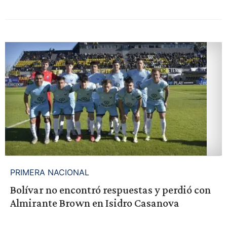
PRIMERA NACIONAL
Bolívar no encontró respuestas y perdió con
Almirante Brown en Isidro Casanova