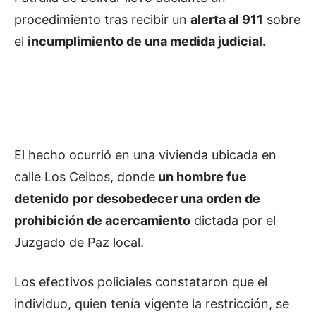
procedimiento tras recibir un
alerta al 911
sobre
el
incumplimiento de una medida judicial.
El hecho ocurrió en una vivienda ubicada en
calle Los Ceibos, donde
un hombre fue
detenido
por desobedecer una orden de
prohibición de acercamiento
dictada por el
Juzgado de Paz local.
Los efectivos policiales constataron que el
individuo, quien tenía vigente la restricción, se