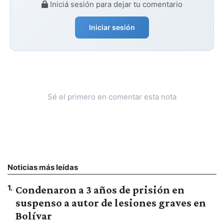
Iniciá sesión para dejar tu comentario
Iniciar sesión
Sé el primero en comentar esta nota
Noticias más leídas
1
.
Condenaron a 3 años de prisión en
suspenso a autor de lesiones graves en
Bolívar