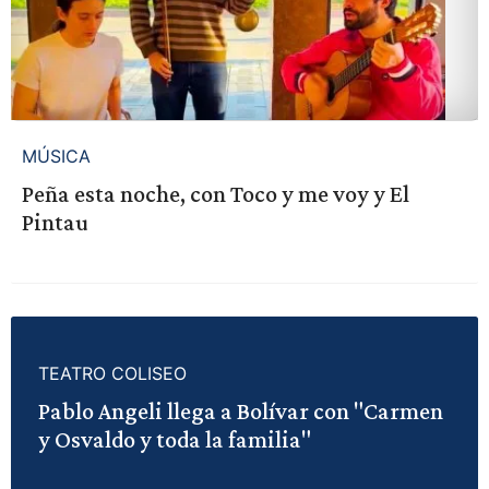
MÚSICA
Peña esta noche, con Toco y me voy y El
Pintau
TEATRO COLISEO
Pablo Angeli llega a Bolívar con "Carmen
y Osvaldo y toda la familia"