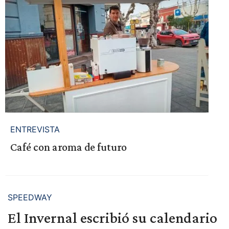
ENTREVISTA
Café con aroma de futuro
SPEEDWAY
El Invernal escribió su calendario