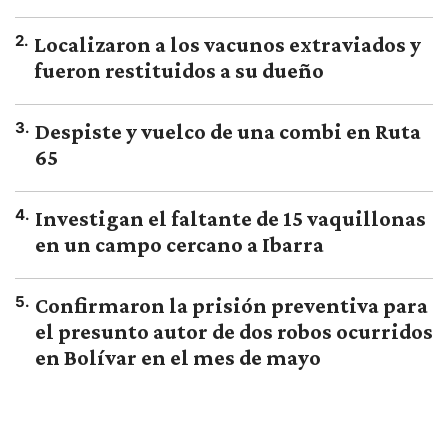
2
.
Localizaron a los vacunos extraviados y
fueron restituidos a su dueño
3
.
Despiste y vuelco de una combi en Ruta
65
4
.
Investigan el faltante de 15 vaquillonas
en un campo cercano a Ibarra
5
.
Confirmaron la prisión preventiva para
el presunto autor de dos robos ocurridos
en Bolívar en el mes de mayo