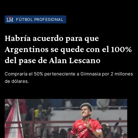
FÚTBOL PROFESIONAL
Habría acuerdo para que
Argentinos se quede con el 100%
del pase de Alan Lescano
Compraría el 50% perteneciente a Gimnasia por 2 millones
de dólares.