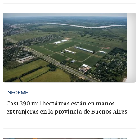
INFORME
Casi 290 mil hectáreas están en manos
extranjeras en la provincia de Buenos Aires