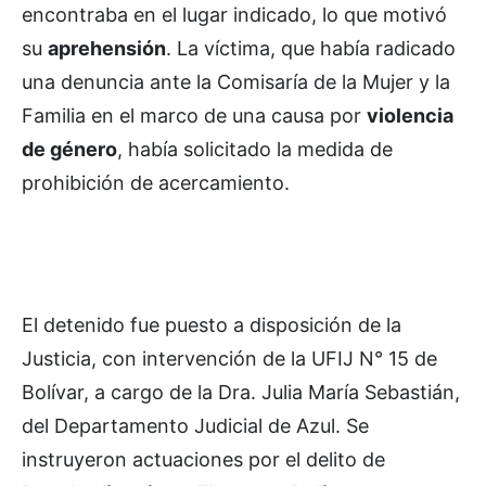
encontraba en el lugar indicado, lo que motivó
su
aprehensión
. La víctima, que había radicado
una denuncia ante la Comisaría de la Mujer y la
Familia en el marco de una causa por
violencia
de género
, había solicitado la medida de
prohibición de acercamiento.
El detenido fue puesto a disposición de la
Justicia, con intervención de la UFIJ N° 15 de
Bolívar, a cargo de la Dra. Julia María Sebastián,
del Departamento Judicial de Azul. Se
instruyeron actuaciones por el delito de