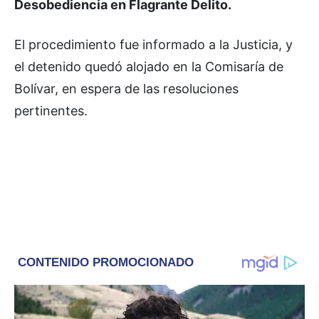
Desobediencia en Flagrante Delito.
El procedimiento fue informado a la Justicia, y
el detenido quedó alojado en la Comisaría de
Bolívar, en espera de las resoluciones
pertinentes.