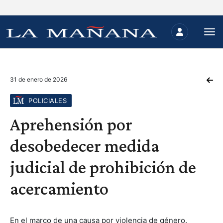
31 de enero de 2026
POLICIALES
Aprehensión por
desobedecer medida
judicial de prohibición de
acercamiento
En el marco de una causa por violencia de género.