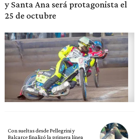
y Santa Ana será protagonista el
25 de octubre
Con sueltas desde Pellegrini y
Balcarce finalizó la primera línea