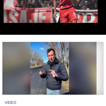
VIDEO