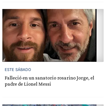
ESTE SÁBADO
Falleció en un sanatorio rosarino Jorge, el
padre de Lionel Messi