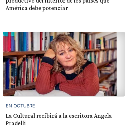
productivo del interior de los países que
América debe potenciar
EN OCTUBRE
La Cultural recibirá a la escritora Ángela
Pradelli