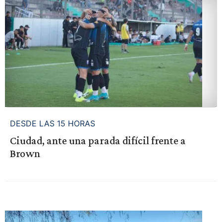
DESDE LAS 15 HORAS
Ciudad, ante una parada difícil frente a
Brown