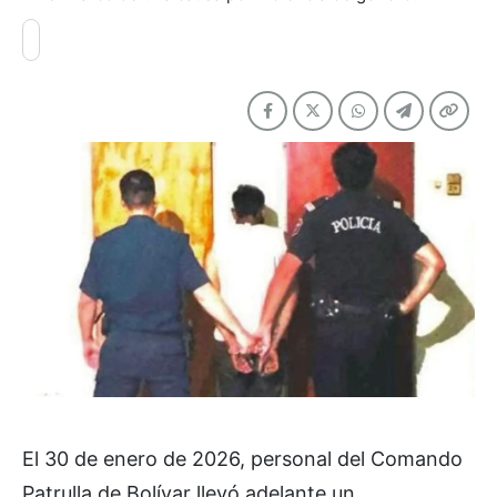
El 30 de enero de 2026, personal del Comando
Patrulla de Bolívar llevó adelante un