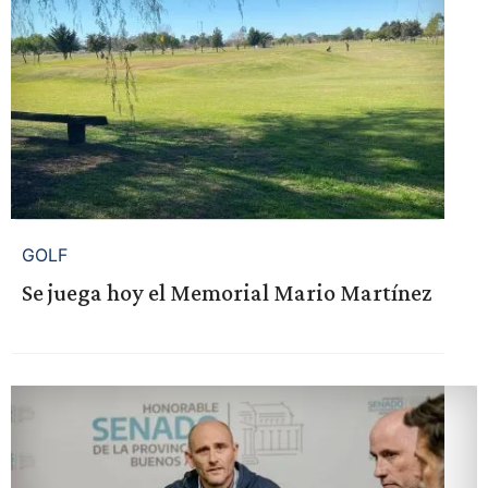
GOLF
Se juega hoy el Memorial Mario Martínez