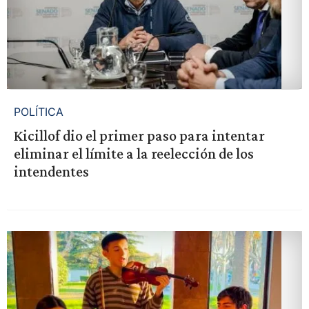
POLÍTICA
Kicillof dio el primer paso para intentar
eliminar el límite a la reelección de los
intendentes