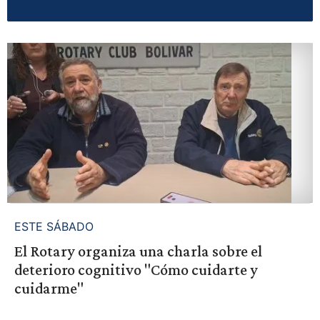
ESTE SÁBADO
El Rotary organiza una charla sobre el
deterioro cognitivo "Cómo cuidarte y
cuidarme"