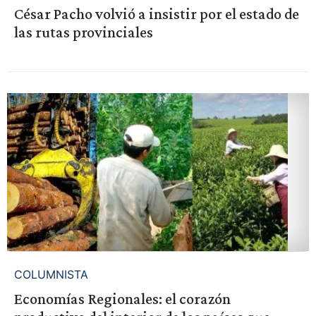
César Pacho volvió a insistir por el estado de
las rutas provinciales
COLUMNISTA
Economías Regionales: el corazón