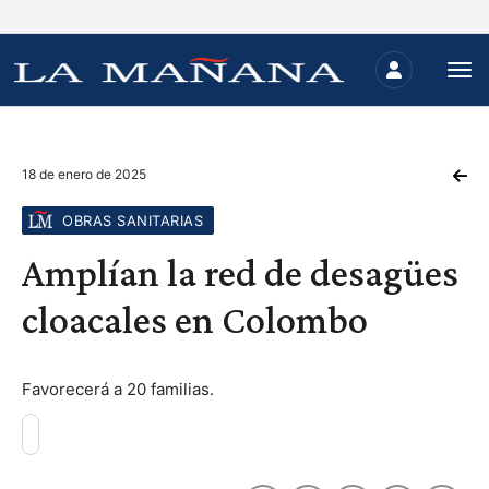
18 de enero de 2025
OBRAS SANITARIAS
Amplían la red de desagües
cloacales en Colombo
Favorecerá a 20 familias.