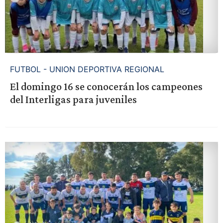
FUTBOL - UNION DEPORTIVA REGIONAL
El domingo 16 se conocerán los campeones
del Interligas para juveniles