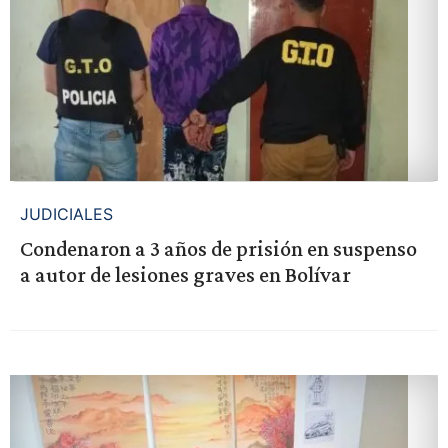
JUDICIALES
Condenaron a 3 años de prisión en suspenso
a autor de lesiones graves en Bolívar