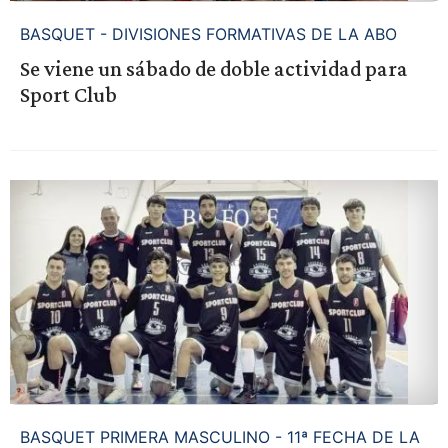
BASQUET - DIVISIONES FORMATIVAS DE LA ABO
Se viene un sábado de doble actividad para
Sport Club
BASQUET PRIMERA MASCULINO - 11ª FECHA DE LA