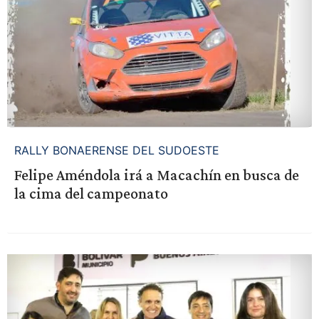
RALLY BONAERENSE DEL SUDOESTE
Felipe Améndola irá a Macachín en busca de
la cima del campeonato