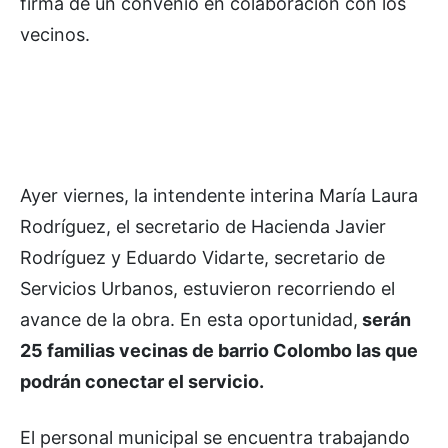
firma de un convenio en colaboración con los
vecinos.
Ayer viernes, la intendente interina María Laura
Rodríguez, el secretario de Hacienda Javier
Rodríguez y Eduardo Vidarte, secretario de
Servicios Urbanos, estuvieron recorriendo el
avance de la obra. En esta oportunidad,
serán
25 familias vecinas de barrio Colombo las que
podrán conectar el servicio.
El personal municipal se encuentra trabajando