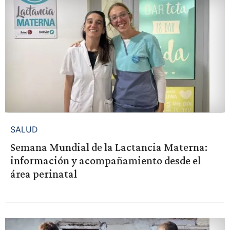
SALUD
Semana Mundial de la Lactancia Materna:
información y acompañamiento desde el
área perinatal