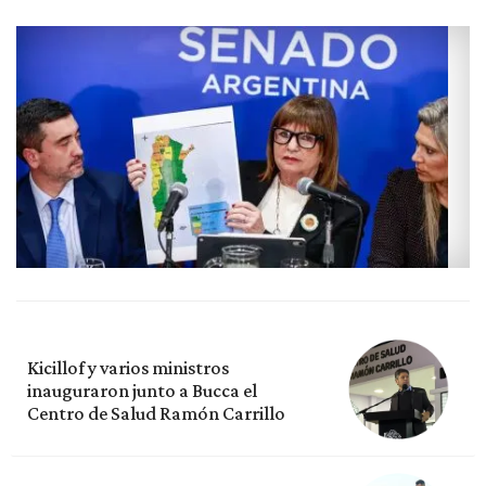
Kicillof y varios ministros
inauguraron junto a Bucca el
Centro de Salud Ramón Carrillo