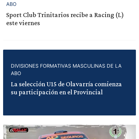
ABO
Sport Club Trinitarios recibe a Racing (L)
este viernes
DIVISIONES FORMATIVAS MASCULINAS DE LA
ABO
La selección U15 de Olavarría comienza
su participación en el Provincial