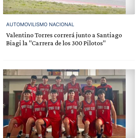
AUTOMOVILISMO NACIONAL
Valentino Torres correrá junto a Santiago
Biagi la "Carrera de los 300 Pilotos"