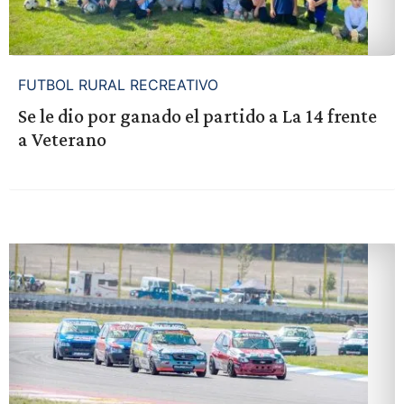
FUTBOL RURAL RECREATIVO
Se le dio por ganado el partido a La 14 frente
a Veterano