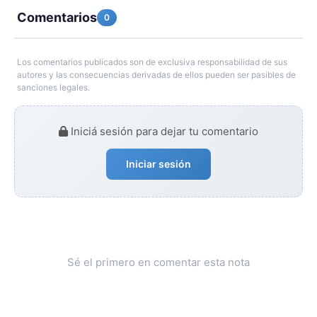
Comentarios
0
Los comentarios publicados son de exclusiva responsabilidad de sus
autores y las consecuencias derivadas de ellos pueden ser pasibles de
sanciones legales.
Iniciá sesión para dejar tu comentario
Iniciar sesión
Sé el primero en comentar esta nota