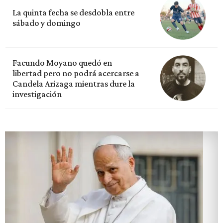
La quinta fecha se desdobla entre
sábado y domingo
Facundo Moyano quedó en
libertad pero no podrá acercarse a
Candela Arizaga mientras dure la
investigación