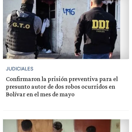
JUDICIALES
Confirmaron la prisión preventiva para el
presunto autor de dos robos ocurridos en
Bolívar en el mes de mayo