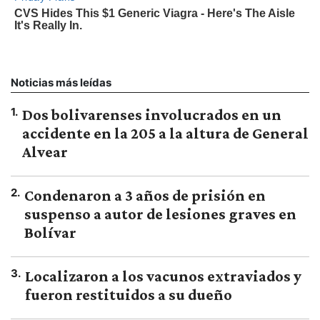
Noticias más leídas
1
.
Dos bolivarenses involucrados en un
accidente en la 205 a la altura de General
Alvear
2
.
Condenaron a 3 años de prisión en
suspenso a autor de lesiones graves en
Bolívar
3
.
Localizaron a los vacunos extraviados y
fueron restituidos a su dueño