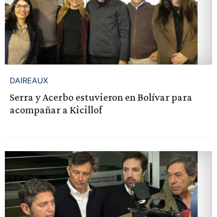
DAIREAUX
Serra y Acerbo estuvieron en Bolívar para
acompañar a Kicillof