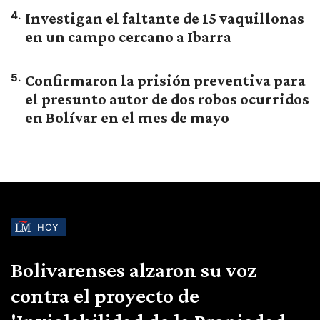
4
.
Investigan el faltante de 15 vaquillonas
en un campo cercano a Ibarra
5
.
Confirmaron la prisión preventiva para
el presunto autor de dos robos ocurridos
en Bolívar en el mes de mayo
HOY
Bolivarenses alzaron su voz
contra el proyecto de