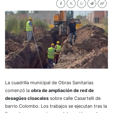
La cuadrilla municipal de Obras Sanitarias
comenzó la
obra de ampliación de red de
desagües cloacales
sobre calle Casartelli de
barrio Colombo. Los trabajos se ejecutan tras la