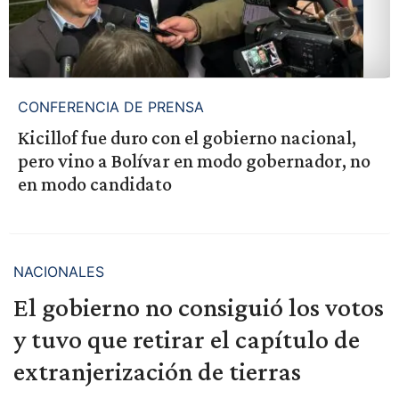
CONFERENCIA DE PRENSA
Kicillof fue duro con el gobierno nacional,
pero vino a Bolívar en modo gobernador, no
en modo candidato
NACIONALES
El gobierno no consiguió los votos
y tuvo que retirar el capítulo de
extranjerización de tierras