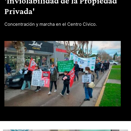
'Inviolabilidad de la Propiedad
Privada'
Concentración y marcha en el Centro Cívico.