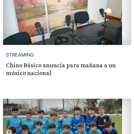
STREAMING
Chino Básico anuncia para mañana a un
músico nacional