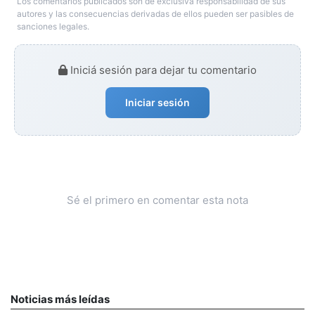
Los comentarios publicados son de exclusiva responsabilidad de sus
autores y las consecuencias derivadas de ellos pueden ser pasibles de
sanciones legales.
Iniciá sesión para dejar tu comentario
Iniciar sesión
Sé el primero en comentar esta nota
Noticias más leídas