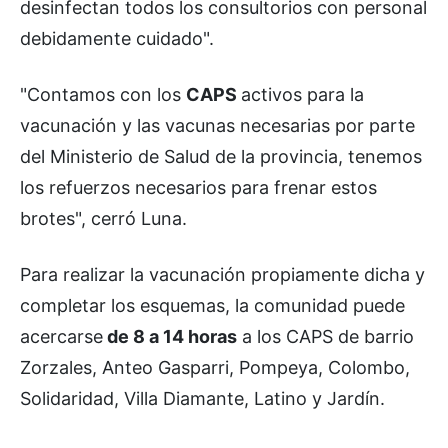
desinfectan todos los consultorios con personal
debidamente cuidado".
"Contamos con los
CAPS
activos para la
vacunación y las vacunas necesarias por parte
del Ministerio de Salud de la provincia, tenemos
los refuerzos necesarios para frenar estos
brotes", cerró Luna.
Para realizar la vacunación propiamente dicha y
completar los esquemas, la comunidad puede
acercarse
de 8 a 14 horas
a los CAPS de barrio
Zorzales, Anteo Gasparri, Pompeya, Colombo,
Solidaridad, Villa Diamante, Latino y Jardín.