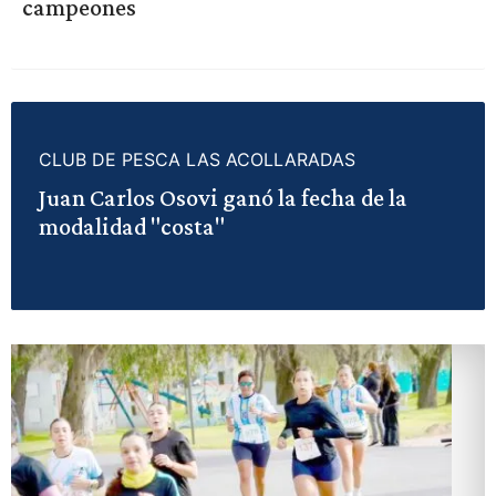
campeones
CLUB DE PESCA LAS ACOLLARADAS
Juan Carlos Osovi ganó la fecha de la
modalidad "costa"