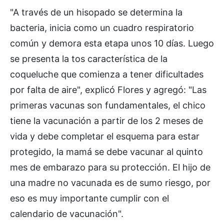
"A través de un hisopado se determina la
bacteria, inicia como un cuadro respiratorio
común y demora esta etapa unos 10 días. Luego
se presenta la tos característica de la
coqueluche que comienza a tener dificultades
por falta de aire", explicó Flores y agregó: "Las
primeras vacunas son fundamentales, el chico
tiene la vacunación a partir de los 2 meses de
vida y debe completar el esquema para estar
protegido, la mamá se debe vacunar al quinto
mes de embarazo para su protección. El hijo de
una madre no vacunada es de sumo riesgo, por
eso es muy importante cumplir con el
calendario de vacunación".