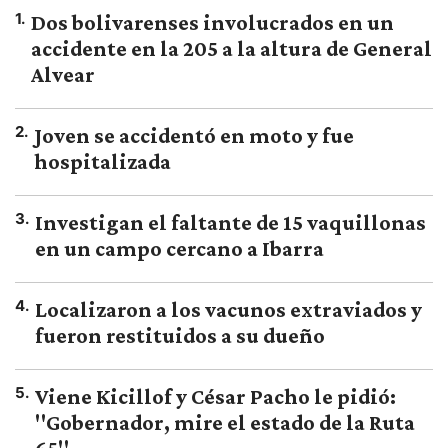
1
.
Dos bolivarenses involucrados en un
accidente en la 205 a la altura de General
Alvear
2
.
Joven se accidentó en moto y fue
hospitalizada
3
.
Investigan el faltante de 15 vaquillonas
en un campo cercano a Ibarra
4
.
Localizaron a los vacunos extraviados y
fueron restituidos a su dueño
5
.
Viene Kicillof y César Pacho le pidió:
"Gobernador, mire el estado de la Ruta