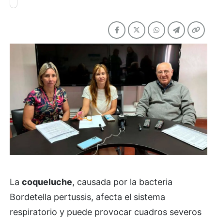
La
coqueluche
, causada por la bacteria
Bordetella pertussis, afecta el sistema
respiratorio y puede provocar cuadros severos