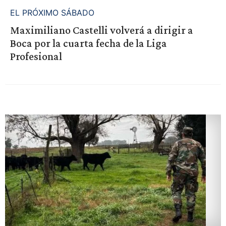
EL PRÓXIMO SÁBADO
Maximiliano Castelli volverá a dirigir a
Boca por la cuarta fecha de la Liga
Profesional