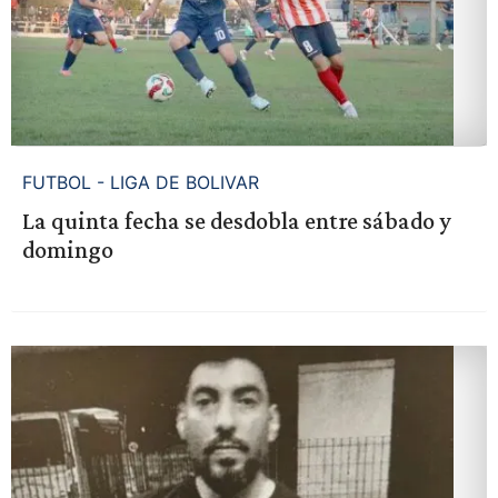
FUTBOL - LIGA DE BOLIVAR
La quinta fecha se desdobla entre sábado y
domingo