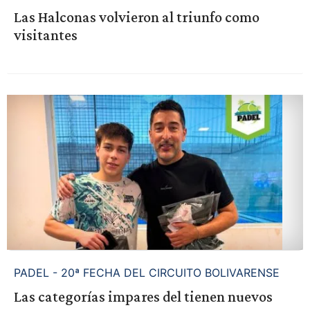
Las Halconas volvieron al triunfo como
visitantes
PADEL - 20ª FECHA DEL CIRCUITO BOLIVARENSE
Las categorías impares del tienen nuevos