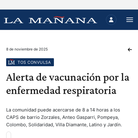
8 de noviembre de 2025
TOS CONVULSA
Alerta de vacunación por la
enfermedad respiratoria
La comunidad puede acercarse de 8 a 14 horas a los
CAPS de barrio Zorzales, Anteo Gasparri, Pompeya,
Colombo, Solidaridad, Villa Diamante, Latino y Jardín.