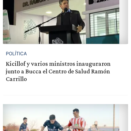
POLÍTICA
Kicillof y varios ministros inauguraron
junto a Bucca el Centro de Salud Ramón
Carrillo