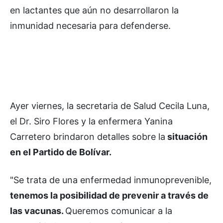
en lactantes que aún no desarrollaron la
inmunidad necesaria para defenderse.
Ayer viernes, la secretaria de Salud Cecila Luna,
el Dr. Siro Flores y la enfermera Yanina
Carretero brindaron detalles sobre la
situación
en el Partido de Bolívar.
"Se trata de una enfermedad inmunoprevenible,
tenemos la posibilidad de prevenir a través de
las vacunas.
Queremos comunicar a la