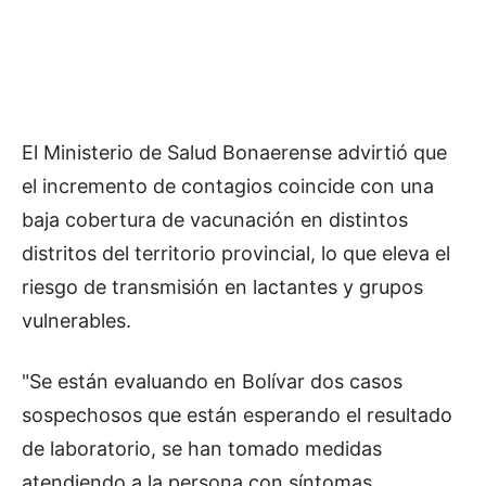
El Ministerio de Salud Bonaerense advirtió que
el incremento de contagios coincide con una
baja cobertura de vacunación en distintos
distritos del territorio provincial, lo que eleva el
riesgo de transmisión en lactantes y grupos
vulnerables.
"Se están evaluando en Bolívar dos casos
sospechosos que están esperando el resultado
de laboratorio, se han tomado medidas
atendiendo a la persona con síntomas