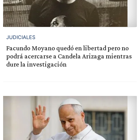
JUDICIALES
Facundo Moyano quedó en libertad pero no
podrá acercarse a Candela Arizaga mientras
dure la investigación