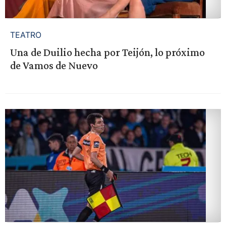
TEATRO
Una de Duilio hecha por Teijón, lo próximo
de Vamos de Nuevo