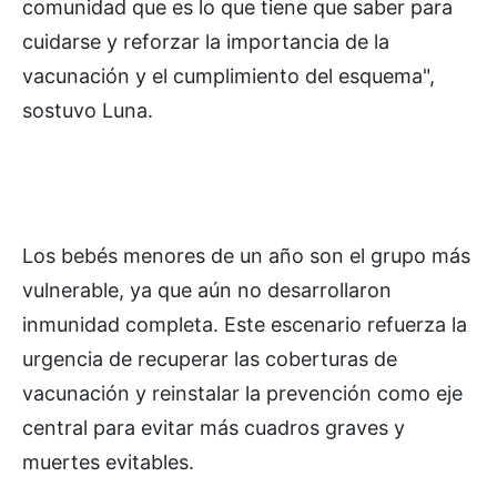
comunidad que es lo que tiene que saber para
cuidarse y reforzar la importancia de la
vacunación y el cumplimiento del esquema",
sostuvo Luna.
Los bebés menores de un año son el grupo más
vulnerable, ya que aún no desarrollaron
inmunidad completa. Este escenario refuerza la
urgencia de recuperar las coberturas de
vacunación y reinstalar la prevención como eje
central para evitar más cuadros graves y
muertes evitables.