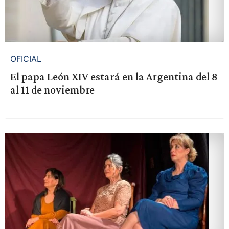
OFICIAL
El papa León XIV estará en la Argentina del 8
al 11 de noviembre