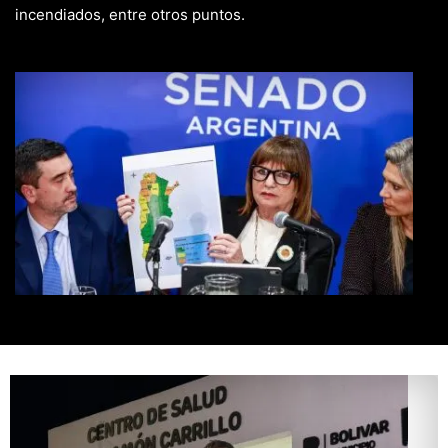
incendiados, entre otros puntos.