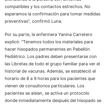
compatibles y los contactos estrechos. No
esperamos la confirmación para tomar medidas
preventivas", confirmó Luna.
Por su parte, la enfermera Yanina Carretero
explicó: "Tenemos todos los materiales para
hacer hisopados permanentes en Pabellón
Pediátrico. Los padres deben presentarse con
las Libretas de todo el grupo familiar para ver el
historial de vacunas. Además, se estableció el
horario de 8 a 9 horas para los pacientes que
vienen de consultorios particulares. Los
pacientes se aíslan, se activa un protocolo
donde inmediatamente después del hisopado se