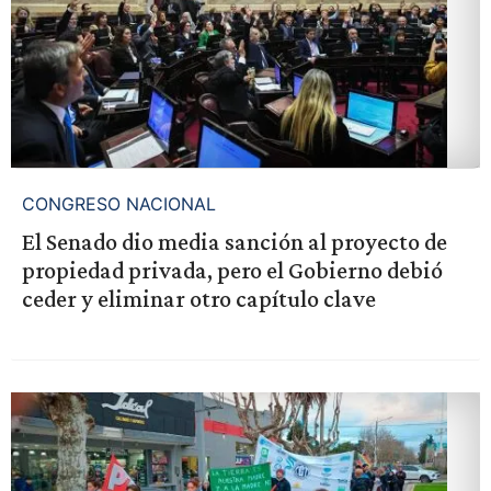
CONGRESO NACIONAL
El Senado dio media sanción al proyecto de
propiedad privada, pero el Gobierno debió
ceder y eliminar otro capítulo clave