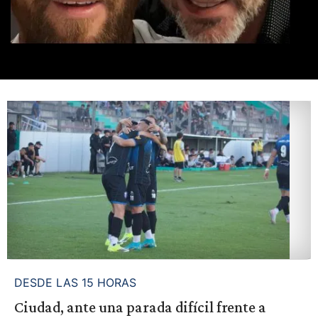
DESDE LAS 15 HORAS
Ciudad, ante una parada difícil frente a