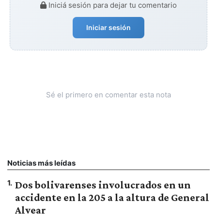
Iniciá sesión para dejar tu comentario
Iniciar sesión
Sé el primero en comentar esta nota
Noticias más leídas
1
.
Dos bolivarenses involucrados en un
accidente en la 205 a la altura de General
Alvear