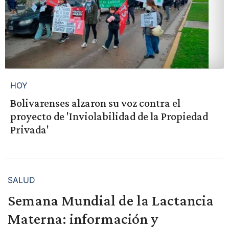
HOY
Bolivarenses alzaron su voz contra el
proyecto de 'Inviolabilidad de la Propiedad
Privada'
SALUD
Semana Mundial de la Lactancia
Materna: información y