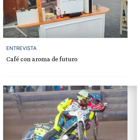
ENTREVISTA
Café con aroma de futuro