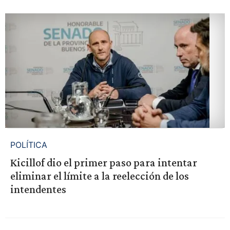
POLÍTICA
Kicillof dio el primer paso para intentar
eliminar el límite a la reelección de los
intendentes