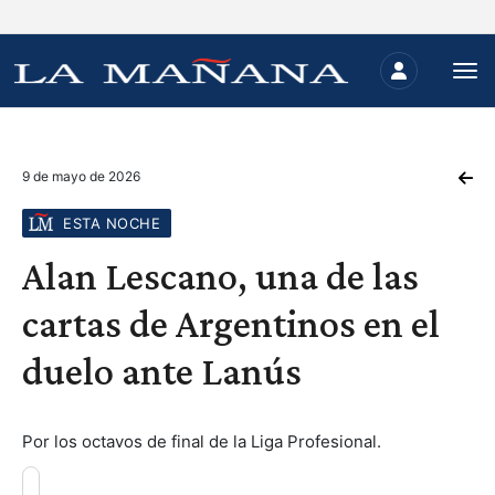
9 de mayo de 2026
ESTA NOCHE
Alan Lescano, una de las
cartas de Argentinos en el
duelo ante Lanús
Por los octavos de final de la Liga Profesional.