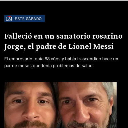
ESTE SÁBADO
Falleció en un sanatorio rosarino
Jorge, el padre de Lionel Messi
El empresario tenía 68 años y había trascendido hace un
par de meses que tenía problemas de salud.