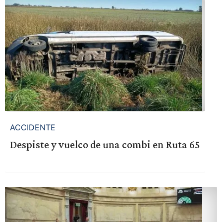
ACCIDENTE
Despiste y vuelco de una combi en Ruta 65