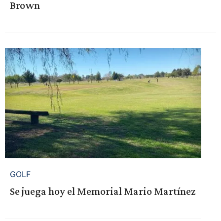
Brown
GOLF
Se juega hoy el Memorial Mario Martínez