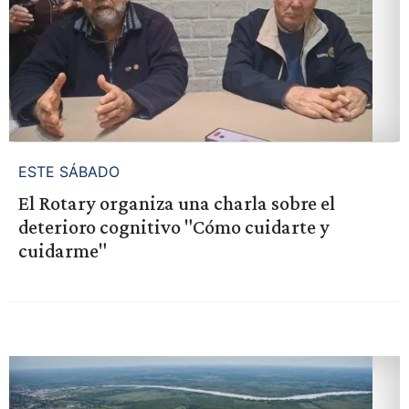
ESTE SÁBADO
El Rotary organiza una charla sobre el
deterioro cognitivo "Cómo cuidarte y
cuidarme"