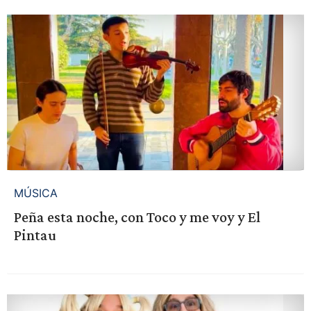
MÚSICA
Peña esta noche, con Toco y me voy y El
Pintau