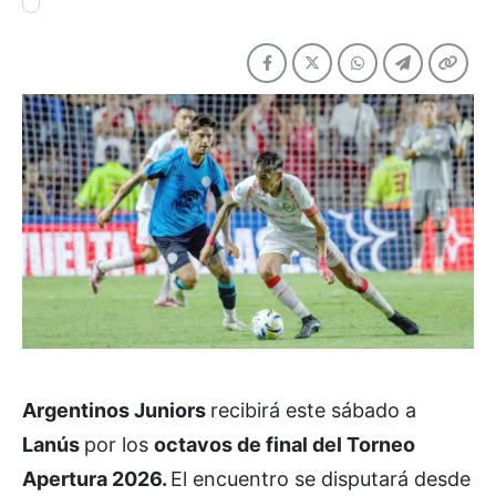
Argentinos Juniors
recibirá este sábado a
Lanús
por los
octavos de final del Torneo
Apertura 2026.
El encuentro se disputará desde