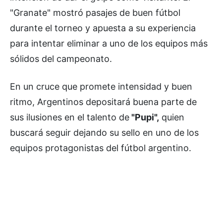
"Granate" mostró pasajes de buen fútbol
durante el torneo y apuesta a su experiencia
para intentar eliminar a uno de los equipos más
sólidos del campeonato.
En un cruce que promete intensidad y buen
ritmo, Argentinos depositará buena parte de
sus ilusiones en el talento de
"Pupi",
quien
buscará seguir dejando su sello en uno de los
equipos protagonistas del fútbol argentino.