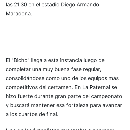
las 21.30 en el estadio Diego Armando
Maradona.
El "Bicho" llega a esta instancia luego de
completar una muy buena fase regular,
consolidándose como uno de los equipos más
competitivos del certamen. En La Paternal se
hizo fuerte durante gran parte del campeonato
y buscará mantener esa fortaleza para avanzar
a los cuartos de final.