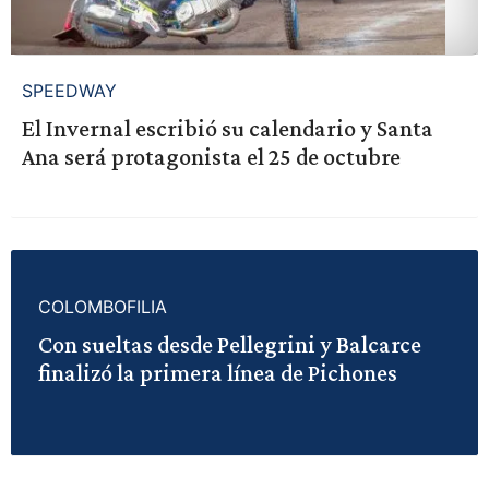
SPEEDWAY
El Invernal escribió su calendario y Santa
Ana será protagonista el 25 de octubre
COLOMBOFILIA
Con sueltas desde Pellegrini y Balcarce
finalizó la primera línea de Pichones