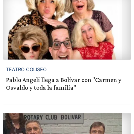
TEATRO COLISEO
Pablo Angeli llega a Bolívar con "Carmen y
Osvaldo y toda la familia"