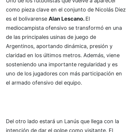
Uno de los futbolistas que vuelve a aparecer
como pieza clave en el conjunto de Nicolás Diez
es el bolivarense
Alan Lescano.
El
mediocampista ofensivo se transformó en una
de las principales usinas de juego de
Argentinos, aportando dinámica, presión y
claridad en los últimos metros. Además, viene
sosteniendo una importante regularidad y es
uno de los jugadores con más participación en
el armado ofensivo del equipo.
Del otro lado estará un Lanús que llega con la
intención de dar el golpe como visitante. El