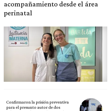
acompañamiento desde el área
perinatal
Confirmaron la prisión preventiva
para el presunto autor de dos