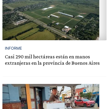
INFORME
Casi 290 mil hectáreas están en manos
extranjeras en la provincia de Buenos Aires