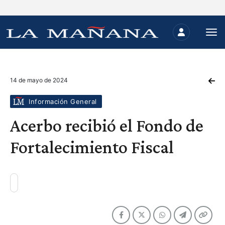
14 de mayo de 2024
Información General
Acerbo recibió el Fondo de
Fortalecimiento Fiscal