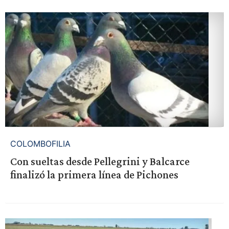
COLOMBOFILIA
Con sueltas desde Pellegrini y Balcarce
finalizó la primera línea de Pichones