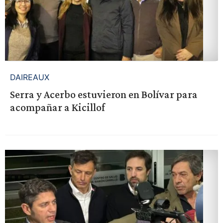
DAIREAUX
Serra y Acerbo estuvieron en Bolívar para
acompañar a Kicillof