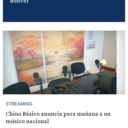
Bolívar
STREAMING
Chino Básico anuncia para mañana a un
músico nacional