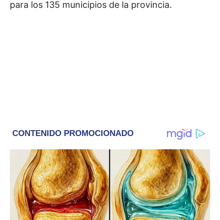
para los 135 municipios de la provincia.