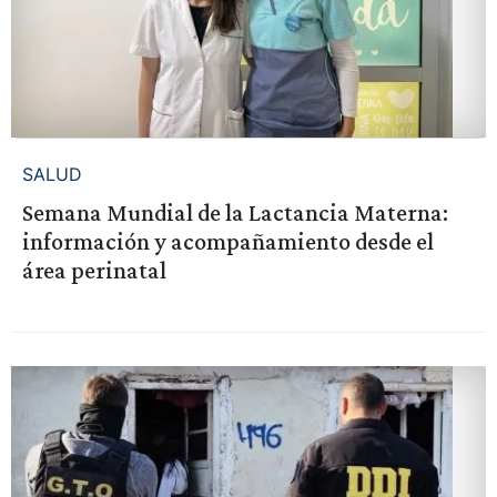
SALUD
Semana Mundial de la Lactancia Materna:
información y acompañamiento desde el
área perinatal