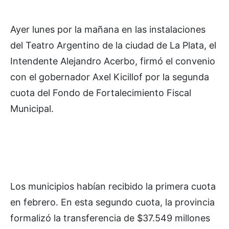
Ayer lunes por la mañana en las instalaciones
del Teatro Argentino de la ciudad de La Plata, el
Intendente Alejandro Acerbo, firmó el convenio
con el gobernador Axel Kicillof por la segunda
cuota del Fondo de Fortalecimiento Fiscal
Municipal.
Los municipios habían recibido la primera cuota
en febrero. En esta segundo cuota, la provincia
formalizó la transferencia de $37.549 millones