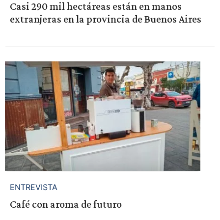
Casi 290 mil hectáreas están en manos
extranjeras en la provincia de Buenos Aires
ENTREVISTA
Café con aroma de futuro