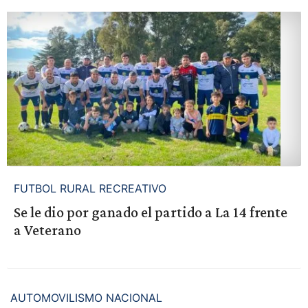
FUTBOL RURAL RECREATIVO
Se le dio por ganado el partido a La 14 frente
a Veterano
AUTOMOVILISMO NACIONAL