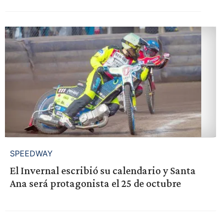
SPEEDWAY
El Invernal escribió su calendario y Santa
Ana será protagonista el 25 de octubre