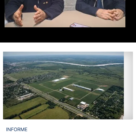
INFORME