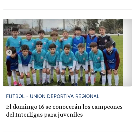
FUTBOL - UNION DEPORTIVA REGIONAL
El domingo 16 se conocerán los campeones
del Interligas para juveniles