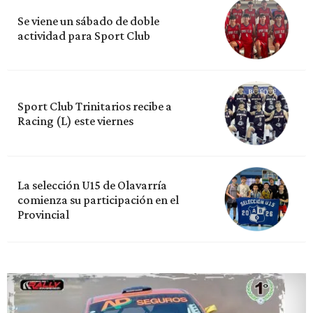
Se viene un sábado de doble
actividad para Sport Club
Sport Club Trinitarios recibe a
Racing (L) este viernes
La selección U15 de Olavarría
comienza su participación en el
Provincial