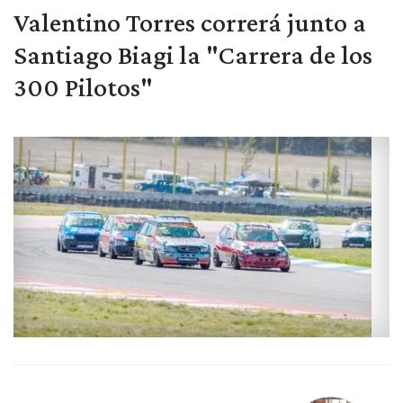
Valentino Torres correrá junto a
Santiago Biagi la "Carrera de los
300 Pilotos"