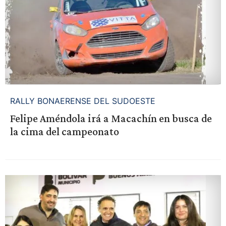
RALLY BONAERENSE DEL SUDOESTE
Felipe Améndola irá a Macachín en busca de
la cima del campeonato