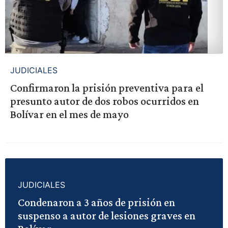
JUDICIALES
Confirmaron la prisión preventiva para el
presunto autor de dos robos ocurridos en
Bolívar en el mes de mayo
JUDICIALES
Condenaron a 3 años de prisión en
suspenso a autor de lesiones graves en