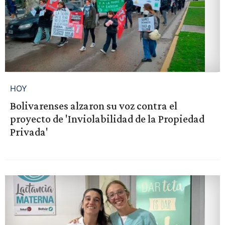
HOY
Bolivarenses alzaron su voz contra el
proyecto de 'Inviolabilidad de la Propiedad
Privada'