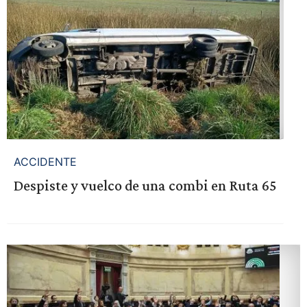
ACCIDENTE
Despiste y vuelco de una combi en Ruta 65