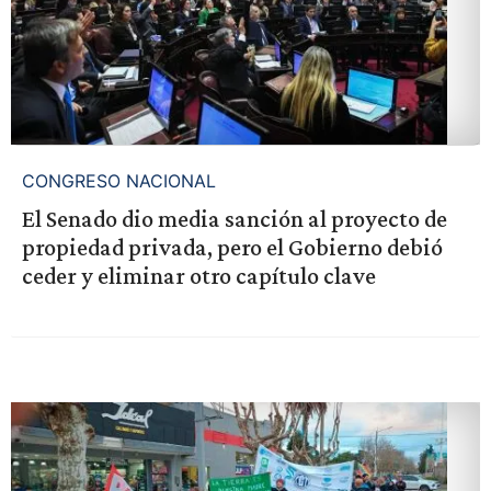
CONGRESO NACIONAL
El Senado dio media sanción al proyecto de
propiedad privada, pero el Gobierno debió
ceder y eliminar otro capítulo clave