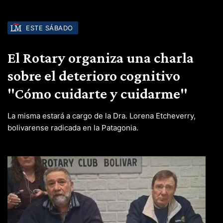
ESTE SÁBADO
El Rotary organiza una charla
sobre el deterioro cognitivo
"Cómo cuidarte y cuidarme"
La misma estará a cargo de la Dra. Lorena Etcheverry,
bolivarense radicada en la Patagonia.