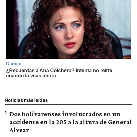
Noticias más leídas
1
.
Dos bolivarenses involucrados en un
accidente en la 205 a la altura de General
Alvear