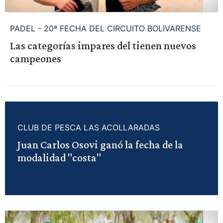
PADEL - 20ª FECHA DEL CIRCUITO BOLIVARENSE
Las categorías impares del tienen nuevos
campeones
CLUB DE PESCA LAS ACOLLARADAS
Juan Carlos Osovi ganó la fecha de la
modalidad "costa"