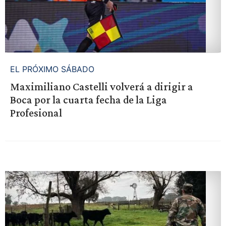
EL PRÓXIMO SÁBADO
Maximiliano Castelli volverá a dirigir a
Boca por la cuarta fecha de la Liga
Profesional