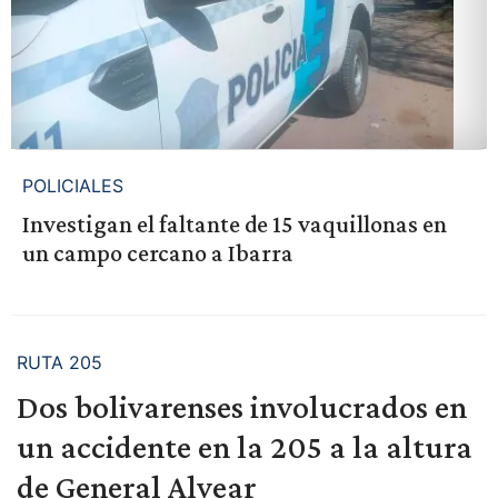
POLICIALES
Investigan el faltante de 15 vaquillonas en
un campo cercano a Ibarra
RUTA 205
Dos bolivarenses involucrados en
un accidente en la 205 a la altura
de General Alvear