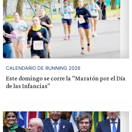
CALENDARIO DE RUNNING 2026
Este domingo se corre la "Maratón por el Día
de las Infancias"