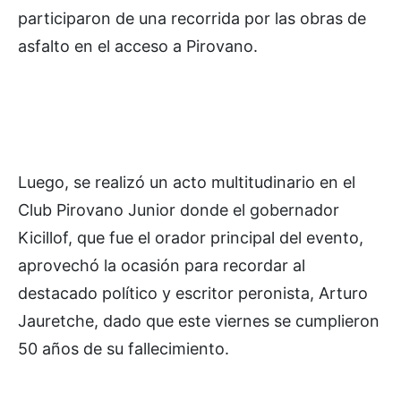
participaron de una recorrida por las obras de
asfalto en el acceso a Pirovano.
Luego, se realizó un acto multitudinario en el
Club Pirovano Junior donde el gobernador
Kicillof, que fue el orador principal del evento,
aprovechó la ocasión para recordar al
destacado político y escritor peronista, Arturo
Jauretche, dado que este viernes se cumplieron
50 años de su fallecimiento.