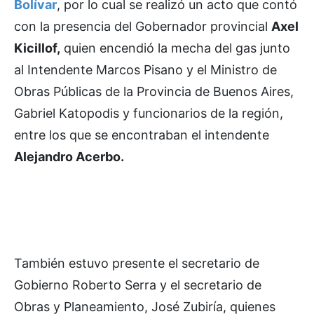
Bolívar
, por lo cual se realizó un acto que contó
con la presencia del Gobernador provincial
Axel
Kicillof,
quien encendió la mecha del gas junto
al Intendente Marcos Pisano y el Ministro de
Obras Públicas de la Provincia de Buenos Aires,
Gabriel Katopodis y funcionarios de la región,
entre los que se encontraban el intendente
Alejandro Acerbo.
También estuvo presente el secretario de
Gobierno Roberto Serra y el secretario de
Obras y Planeamiento, José Zubiría, quienes