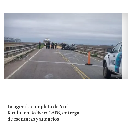
La agenda completa de Axel
Kicillof en Bolívar: CAPS, entrega
de escrituras y anuncios