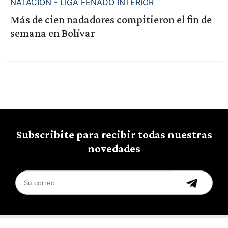
NATACION - LIGA FENADO INTERIOR
Más de cien nadadores compitieron el fin de
semana en Bolívar
Subscribite para recibir todas nuestras
novedades