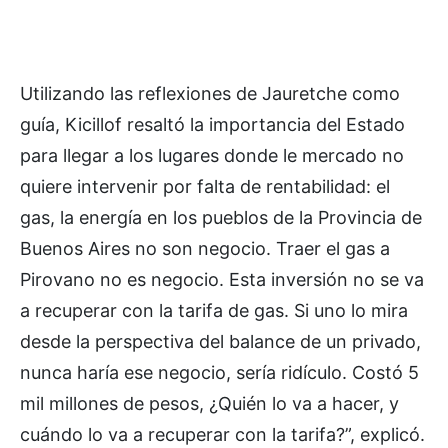
Utilizando las reflexiones de Jauretche como
guía, Kicillof resaltó la importancia del Estado
para llegar a los lugares donde le mercado no
quiere intervenir por falta de rentabilidad: el
gas, la energía en los pueblos de la Provincia de
Buenos Aires no son negocio. Traer el gas a
Pirovano no es negocio. Esta inversión no se va
a recuperar con la tarifa de gas. Si uno lo mira
desde la perspectiva del balance de un privado,
nunca haría ese negocio, sería ridículo. Costó 5
mil millones de pesos, ¿Quién lo va a hacer, y
cuándo lo va a recuperar con la tarifa?”, explicó.