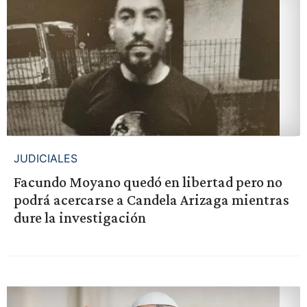
JUDICIALES
Facundo Moyano quedó en libertad pero no
podrá acercarse a Candela Arizaga mientras
dure la investigación