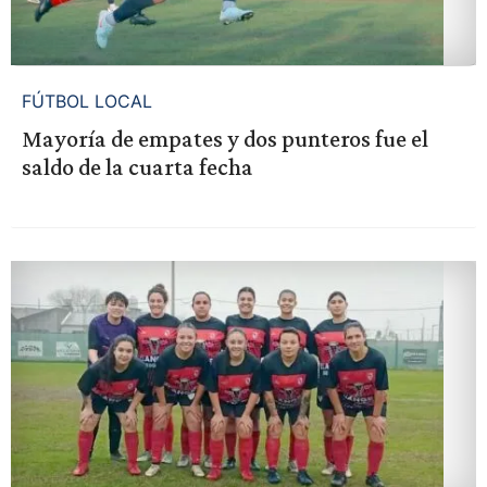
FÚTBOL LOCAL
Mayoría de empates y dos punteros fue el
saldo de la cuarta fecha