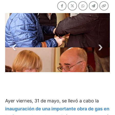
Ayer viernes, 31 de mayo, se llevó a cabo la
inauguración de una importante obra de gas en