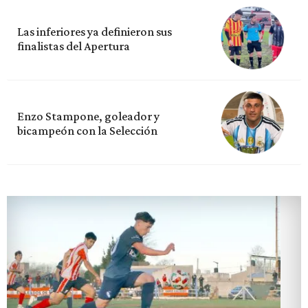
Las inferiores ya definieron sus
finalistas del Apertura
Enzo Stampone, goleador y
bicampeón con la Selección