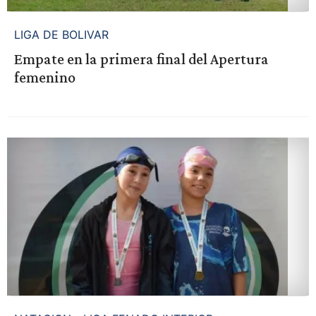
LIGA DE BOLIVAR
Empate en la primera final del Apertura
femenino