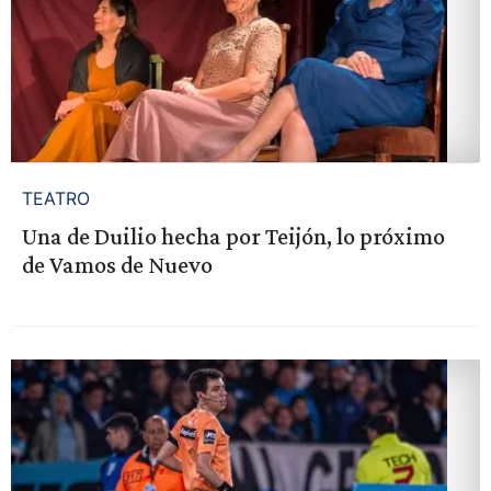
TEATRO
Una de Duilio hecha por Teijón, lo próximo
de Vamos de Nuevo