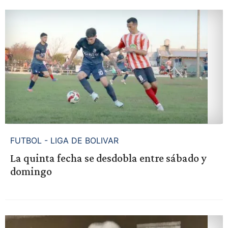
FUTBOL - LIGA DE BOLIVAR
La quinta fecha se desdobla entre sábado y
domingo