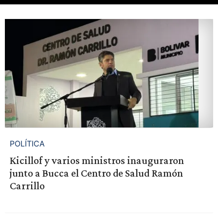
POLÍTICA
Kicillof y varios ministros inauguraron
junto a Bucca el Centro de Salud Ramón
Carrillo