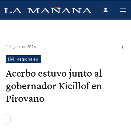
1 de junio de 2024
Regionales
Acerbo estuvo junto al
gobernador Kicillof en
Pirovano