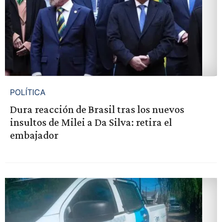
POLÍTICA
Dura reacción de Brasil tras los nuevos
insultos de Milei a Da Silva: retira el
embajador