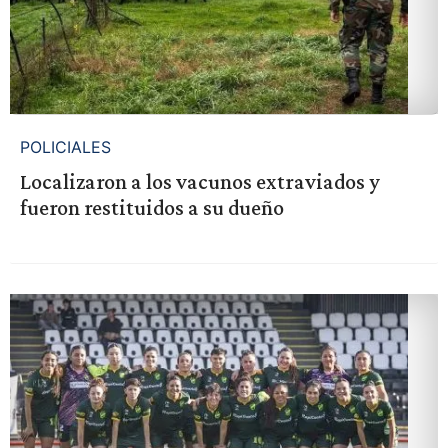
POLICIALES
Localizaron a los vacunos extraviados y
fueron restituidos a su dueño