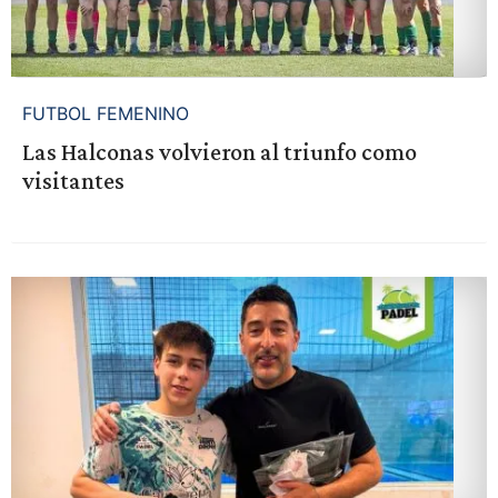
FUTBOL FEMENINO
Las Halconas volvieron al triunfo como
visitantes