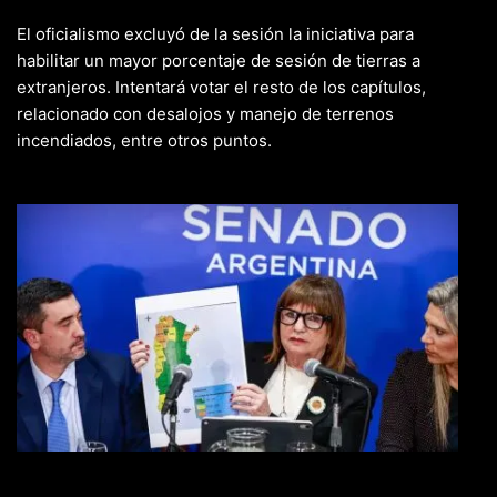
El oficialismo excluyó de la sesión la iniciativa para
habilitar un mayor porcentaje de sesión de tierras a
extranjeros. Intentará votar el resto de los capítulos,
relacionado con desalojos y manejo de terrenos
incendiados, entre otros puntos.