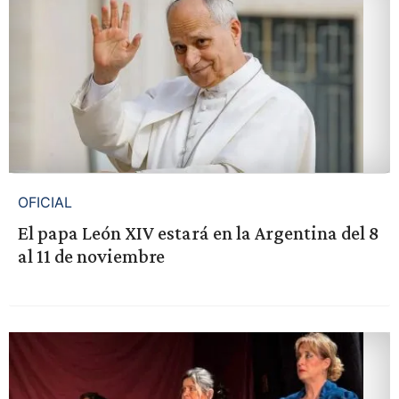
OFICIAL
El papa León XIV estará en la Argentina del 8
al 11 de noviembre