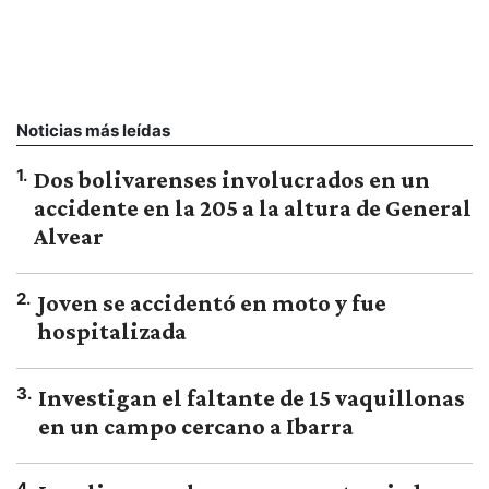
Noticias más leídas
1
.
Dos bolivarenses involucrados en un
accidente en la 205 a la altura de General
Alvear
2
.
Joven se accidentó en moto y fue
hospitalizada
3
.
Investigan el faltante de 15 vaquillonas
en un campo cercano a Ibarra
4
.