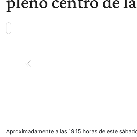
pleno centro de l
Aproximadamente a las 19.15 horas de este sábado 