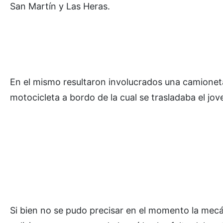
San Martín y Las Heras.
En el mismo resultaron involucrados una camionet
motocicleta a bordo de la cual se trasladaba el jov
Si bien no se pudo precisar en el momento la mecá