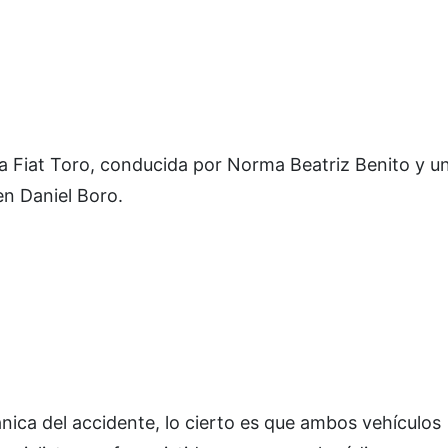
a Fiat Toro, conducida por Norma Beatriz Benito y u
en Daniel Boro.
nica del accidente, lo cierto es que ambos vehículos