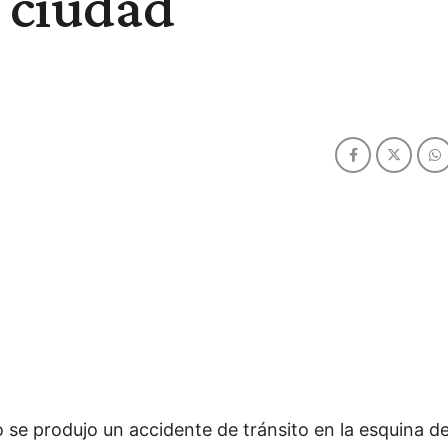
a ciudad
se produjo un accidente de tránsito en la esquina de