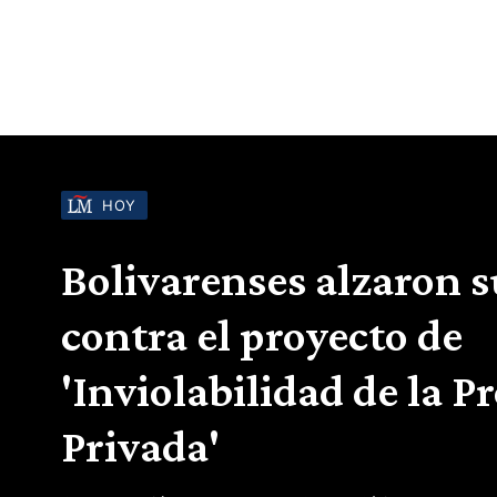
HOY
Bolivarenses alzaron s
contra el proyecto de
'Inviolabilidad de la P
Privada'