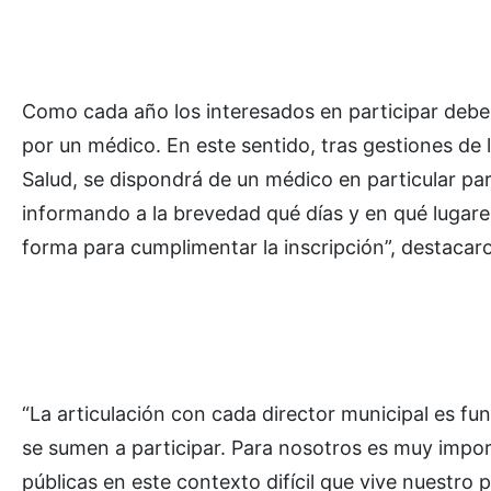
Como cada año los interesados en participar deben
por un médico. En este sentido, tras gestiones de 
Salud, se dispondrá de un médico en particular par
informando a la brevedad qué días y en qué lugares
forma para cumplimentar la inscripción”, destacar
“La articulación con cada director municipal es f
se sumen a participar. Para nosotros es muy import
públicas en este contexto difícil que vive nuestro p