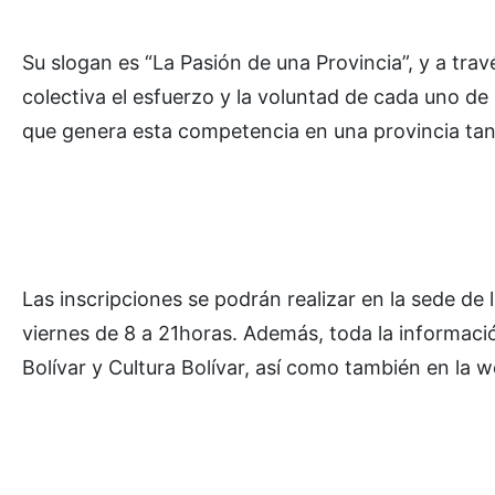
Su slogan es “La Pasión de una Provincia”, y a tra
colectiva el esfuerzo y la voluntad de cada uno de l
que genera esta competencia en una provincia tan
Las inscripciones se podrán realizar en la sede de
viernes de 8 a 21horas. Además, toda la informaci
Bolívar y Cultura Bolívar, así como también en la w