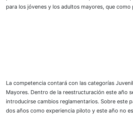
para los jóvenes y los adultos mayores, que como 
La competencia contará con las categorías Juveni
Mayores. Dentro de la reestructuración este año s
introducirse cambios reglamentarios. Sobre este par
dos años como experiencia piloto y este año no est