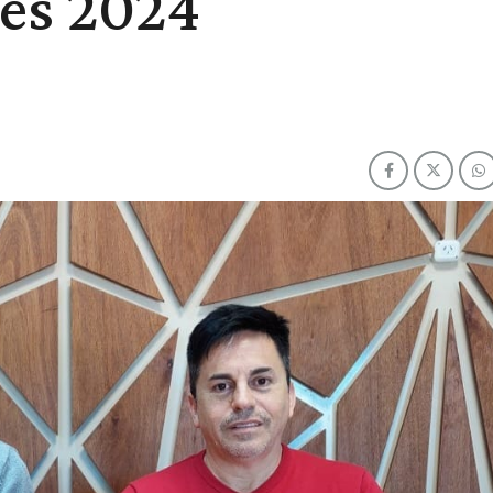
es 2024