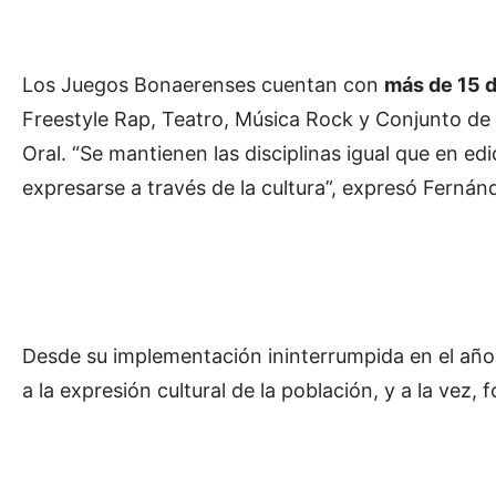
Los Juegos Bonaerenses cuentan con
más de 15 d
Freestyle Rap, Teatro, Música Rock y Conjunto de 
Oral. “Se mantienen las disciplinas igual que en e
expresarse a través de la cultura”, expresó Fernán
Desde su implementación ininterrumpida en el año 
a la expresión cultural de la población, y a la vez,