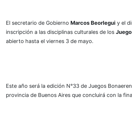
El secretario de Gobierno
Marcos Beorlegui
y el d
inscripción a las disciplinas culturales de los
Juego
abierto hasta el viernes 3 de mayo.
Este año será la edición N°33 de Juegos Bonaerens
provincia de Buenos Aires que concluirá con la fina