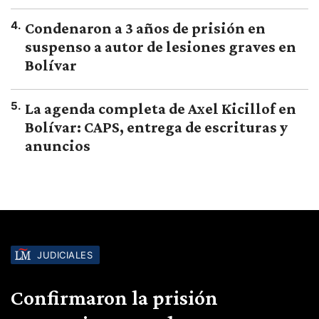
4
.
Condenaron a 3 años de prisión en
suspenso a autor de lesiones graves en
Bolívar
5
.
La agenda completa de Axel Kicillof en
Bolívar: CAPS, entrega de escrituras y
anuncios
JUDICIALES
Confirmaron la prisión