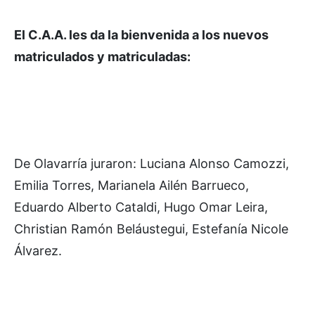
El C.A.A. les da la bienvenida a los nuevos
matriculados y matriculadas:
De Olavarría juraron: Luciana Alonso Camozzi,
Emilia Torres, Marianela Ailén Barrueco,
Eduardo Alberto Cataldi, Hugo Omar Leira,
Christian Ramón Beláustegui, Estefanía Nicole
Álvarez.