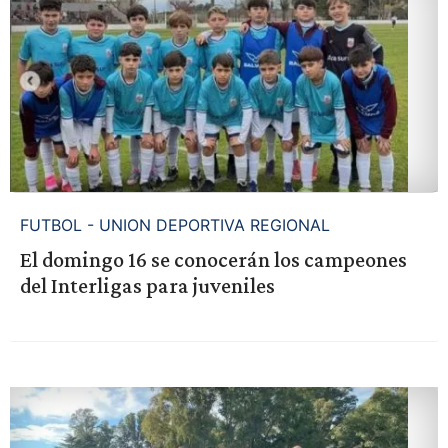
FUTBOL - UNION DEPORTIVA REGIONAL
El domingo 16 se conocerán los campeones
del Interligas para juveniles