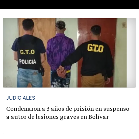
JUDICIALES
Condenaron a 3 años de prisión en suspenso
a autor de lesiones graves en Bolívar