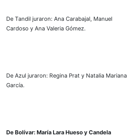
De Tandil juraron: Ana Carabajal, Manuel
Cardoso y Ana Valeria Gómez.
De Azul juraron: Regina Prat y Natalia Mariana
García.
De Bolívar: María Lara Hueso y Candela