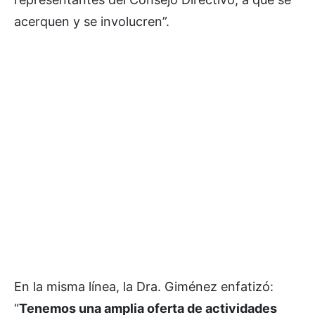
acerquen y se involucren”.
En la misma línea, la Dra. Giménez enfatizó:
“
Tenemos una amplia oferta de actividades