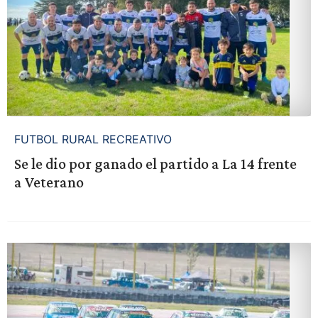
FUTBOL RURAL RECREATIVO
Se le dio por ganado el partido a La 14 frente
a Veterano