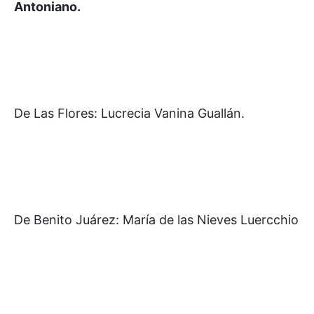
Antoniano.
De Las Flores: Lucrecia Vanina Guallán.
De Benito Juárez: María de las Nieves Luercchio