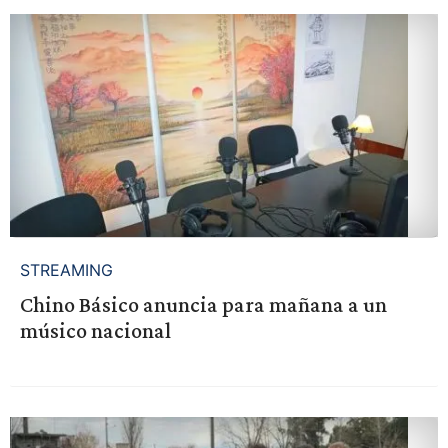
STREAMING
Chino Básico anuncia para mañana a un
músico nacional