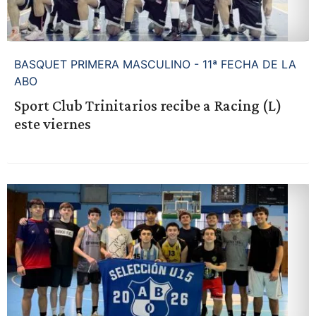
BASQUET PRIMERA MASCULINO - 11ª FECHA DE LA
ABO
Sport Club Trinitarios recibe a Racing (L)
este viernes