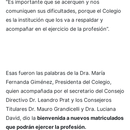
“Es importante que se acerquen y nos
comuniquen sus dificultades, porque el Colegio
es la institución que los va a respaldar y
acompañar en el ejercicio de la profesión”.
Esas fueron las palabras de la Dra. María
Fernanda Giménez, Presidenta del Colegio,
quien acompañada por el secretario del Consejo
Directivo Dr. Leandro Prat y los Consejeros
Titulares Dr. Mauro Grandicelli y Dra. Luciana
David, dio la
bienvenida a nuevos matriculados
que podrán ejercer la profesión.