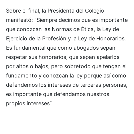
Sobre el final, la Presidenta del Colegio
manifestó: “Siempre decimos que es importante
que conozcan las Normas de Ética, la Ley de
Ejercicio de la Profesión y la Ley de Honorarios.
Es fundamental que como abogados sepan
respetar sus honorarios, que sepan apelarlos
por altos o bajos, pero sobretodo que tengan el
fundamento y conozcan la ley porque así como
defendemos los intereses de terceras personas,
es importante que defendamos nuestros
propios intereses”.