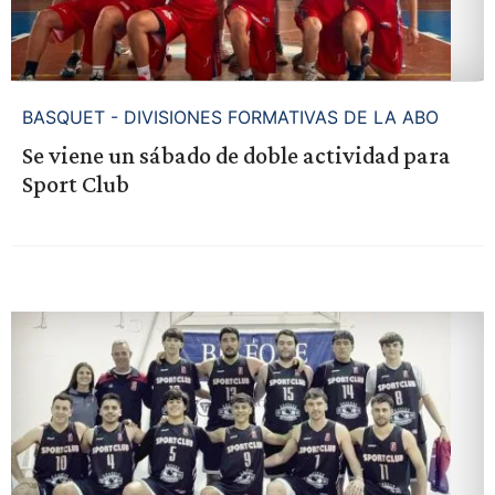
BASQUET - DIVISIONES FORMATIVAS DE LA ABO
Se viene un sábado de doble actividad para
Sport Club