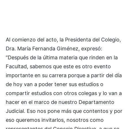
Al comienzo del acto, la Presidenta del Colegio,
Dra. María Fernanda Giménez, expresó:
“Después de la última materia que rinden en la
Facultad, sabemos que este es otro evento
importante en su carrera porque a partir del día
de hoy van a poder tener sus estudios o
compartir estudios con otros colegas y lo van a
hacer en el marco de nuestro Departamento
Judicial. Eso nos pone más que contentos y por
eso queremos invitarlos, nosotros como
representantes del Consejo Directivo, a que se