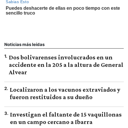
Noticias más leídas
1
.
Dos bolivarenses involucrados en un
accidente en la 205 a la altura de General
Alvear
2
.
Localizaron a los vacunos extraviados y
fueron restituidos a su dueño
3
.
Investigan el faltante de 15 vaquillonas
en un campo cercano a Ibarra