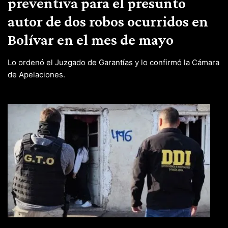
preventiva para el presunto
autor de dos robos ocurridos en
Bolívar en el mes de mayo
Lo ordenó el Juzgado de Garantías y lo confirmó la Cámara
de Apelaciones.