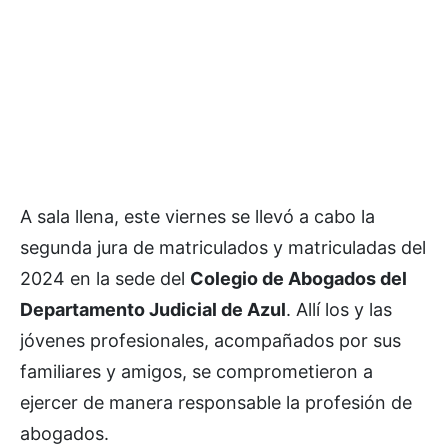
A sala llena, este viernes se llevó a cabo la
segunda jura de matriculados y matriculadas del
2024 en la sede del
Colegio de Abogados del
Departamento Judicial de Azul
. Allí los y las
jóvenes profesionales, acompañados por sus
familiares y amigos, se comprometieron a
ejercer de manera responsable la profesión de
abogados.