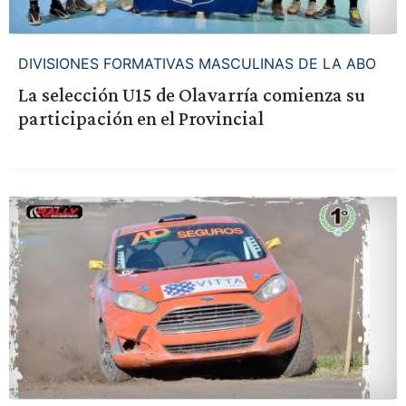
DIVISIONES FORMATIVAS MASCULINAS DE LA ABO
La selección U15 de Olavarría comienza su
participación en el Provincial