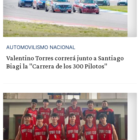
AUTOMOVILISMO NACIONAL
Valentino Torres correrá junto a Santiago
Biagi la "Carrera de los 300 Pilotos"