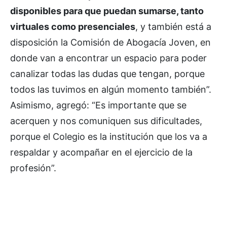
disponibles para que puedan sumarse, tanto
virtuales como presenciales
, y también está a
disposición la Comisión de Abogacía Joven, en
donde van a encontrar un espacio para poder
canalizar todas las dudas que tengan, porque
todos las tuvimos en algún momento también”.
Asimismo, agregó: “Es importante que se
acerquen y nos comuniquen sus dificultades,
porque el Colegio es la institución que los va a
respaldar y acompañar en el ejercicio de la
profesión”.