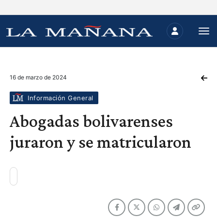
16 de marzo de 2024
Información General
Abogadas bolivarenses
juraron y se matricularon