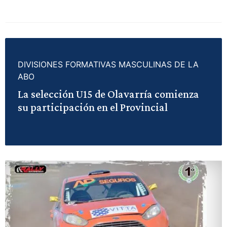
DIVISIONES FORMATIVAS MASCULINAS DE LA
ABO
La selección U15 de Olavarría comienza
su participación en el Provincial