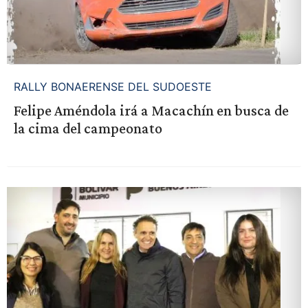
RALLY BONAERENSE DEL SUDOESTE
Felipe Améndola irá a Macachín en busca de
la cima del campeonato