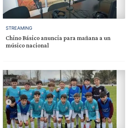
STREAMING
Chino Básico anuncia para mañana a un
músico nacional