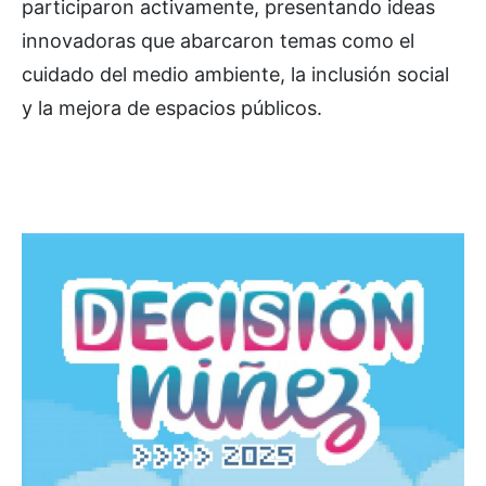
participaron activamente, presentando ideas
innovadoras que abarcaron temas como el
cuidado del medio ambiente, la inclusión social
y la mejora de espacios públicos.