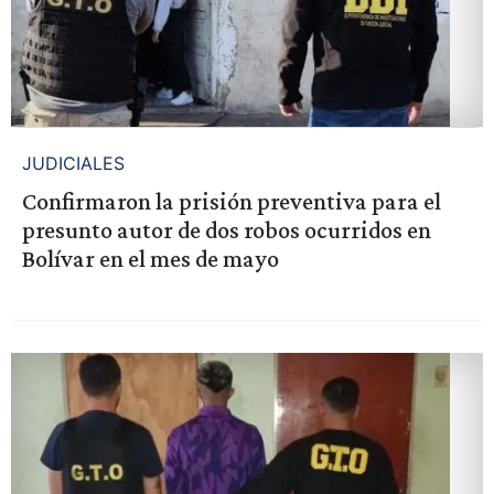
JUDICIALES
Confirmaron la prisión preventiva para el
presunto autor de dos robos ocurridos en
Bolívar en el mes de mayo