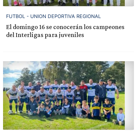
FUTBOL - UNION DEPORTIVA REGIONAL
El domingo 16 se conocerán los campeones
del Interligas para juveniles