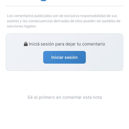
Los comentarios publicados son de exclusiva responsabilidad de sus
autores y las consecuencias derivadas de ellos pueden ser pasibles de
sanciones legales.
Iniciá sesión para dejar tu comentario
Iniciar sesión
Sé el primero en comentar esta nota