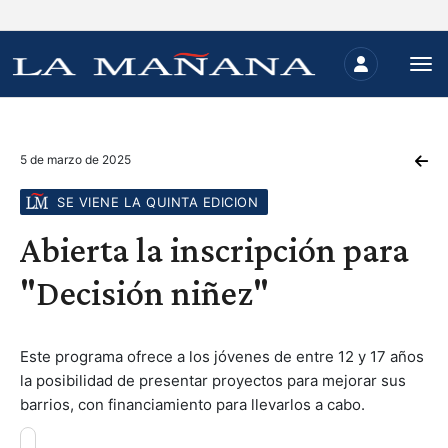
5 de marzo de 2025
SE VIENE LA QUINTA EDICION
Abierta la inscripción para
"Decisión niñez"
Este programa ofrece a los jóvenes de entre 12 y 17 años
la posibilidad de presentar proyectos para mejorar sus
barrios, con financiamiento para llevarlos a cabo.