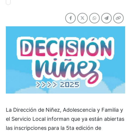
La Dirección de Niñez, Adolescencia y Familia y
el Servicio Local informan que ya están abiertas
las inscripciones para la 5ta edición de