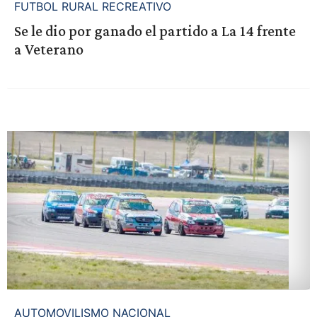
FUTBOL RURAL RECREATIVO
Se le dio por ganado el partido a La 14 frente
a Veterano
AUTOMOVILISMO NACIONAL