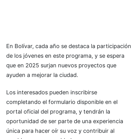
En Bolívar, cada año se destaca la participación
de los jóvenes en este programa, y se espera
que en 2025 surjan nuevos proyectos que
ayuden a mejorar la ciudad.
Los interesados pueden inscribirse
completando el formulario disponible en el
portal oficial del programa, y tendrán la
oportunidad de ser parte de una experiencia
única para hacer oír su voz y contribuir al