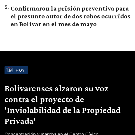
5
.
Confirmaron la prisión preventiva para
el presunto autor de dos robos ocurridos
en Bolívar en el mes de mayo
HOY
Bolivarenses alzaron su voz
contra el proyecto de
'Inviolabilidad de la Propiedad
Privada'
Concentración y marcha en el Centro Cívico.