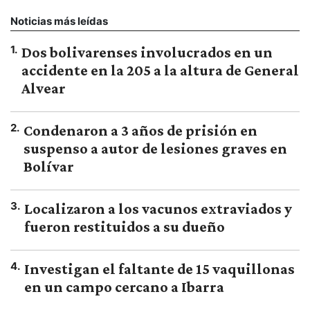
Noticias más leídas
1
.
Dos bolivarenses involucrados en un
accidente en la 205 a la altura de General
Alvear
2
.
Condenaron a 3 años de prisión en
suspenso a autor de lesiones graves en
Bolívar
3
.
Localizaron a los vacunos extraviados y
fueron restituidos a su dueño
4
.
Investigan el faltante de 15 vaquillonas
en un campo cercano a Ibarra