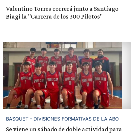
Valentino Torres correrá junto a Santiago
Biagi la "Carrera de los 300 Pilotos"
BASQUET - DIVISIONES FORMATIVAS DE LA ABO
Se viene un sábado de doble actividad para