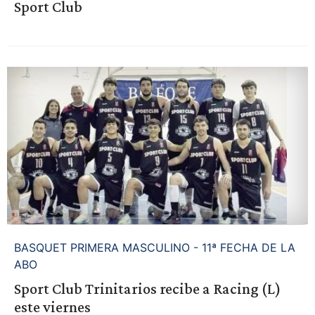
Sport Club
BASQUET PRIMERA MASCULINO - 11ª FECHA DE LA
ABO
Sport Club Trinitarios recibe a Racing (L)
este viernes