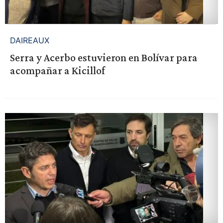
DAIREAUX
Serra y Acerbo estuvieron en Bolívar para
acompañar a Kicillof