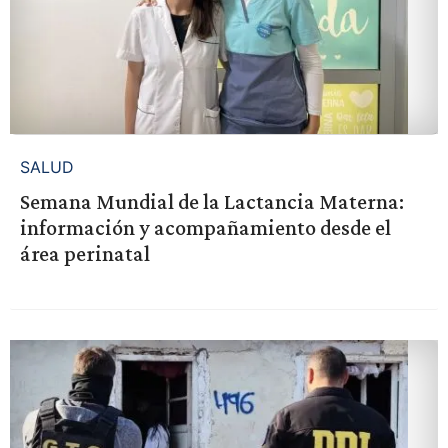
SALUD
Semana Mundial de la Lactancia Materna:
información y acompañamiento desde el
área perinatal