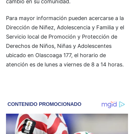
cambio en su comunidad.
Para mayor información pueden acercarse a la
Dirección de Niñez, Adolescencia y Familia y el
Servicio local de Promoción y Protección de
Derechos de Niños, Niñas y Adolescentes
ubicado en Olascoaga 177, el horario de
atención es de lunes a viernes de 8 a 14 horas.