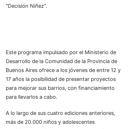
"Decisión Niñez".
Este programa impulsado por el Ministerio de
Desarrollo de la Comunidad de la Provincia de
Buenos Aires ofrece a los jóvenes de entre 12 y
17 años la posibilidad de presentar proyectos
para mejorar sus barrios, con financiamiento
para llevarlos a cabo.
A lo largo de sus cuatro ediciones anteriores,
más de 20.000 niños y adolescentes