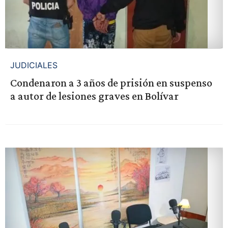
JUDICIALES
Condenaron a 3 años de prisión en suspenso
a autor de lesiones graves en Bolívar