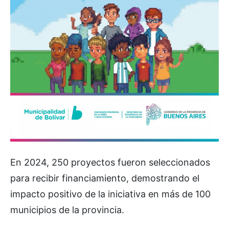
En 2024, 250 proyectos fueron seleccionados
para recibir financiamiento, demostrando el
impacto positivo de la iniciativa en más de 100
municipios de la provincia.