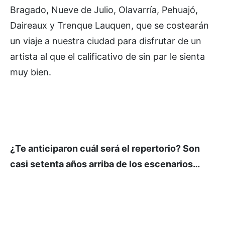
Bragado, Nueve de Julio, Olavarría, Pehuajó,
Daireaux y Trenque Lauquen, que se costearán
un viaje a nuestra ciudad para disfrutar de un
artista al que el calificativo de sin par le sienta
muy bien.
¿Te anticiparon cuál será el repertorio? Son
casi setenta años arriba de los escenarios…