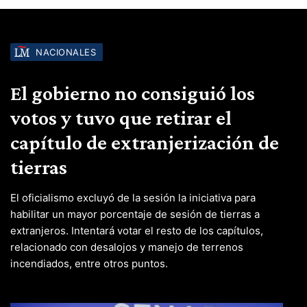
NACIONALES
El gobierno no consiguió los
votos y tuvo que retirar el
capítulo de extranjerización de
tierras
El oficialismo excluyó de la sesión la iniciativa para
habilitar un mayor porcentaje de sesión de tierras a
extranjeros. Intentará votar el resto de los capítulos,
relacionado con desalojos y manejo de terrenos
incendiados, entre otros puntos.