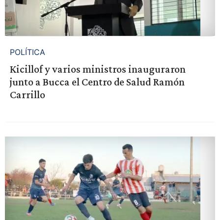
POLÍTICA
Kicillof y varios ministros inauguraron
junto a Bucca el Centro de Salud Ramón
Carrillo