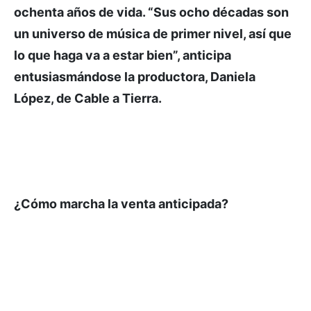
ochenta años de vida. “Sus ocho décadas son
un universo de música de primer nivel, así que
lo que haga va a estar bien”, anticipa
entusiasmándose la productora, Daniela
López, de Cable a Tierra.
¿Cómo marcha la venta anticipada?