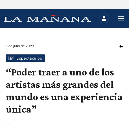
1 de julio de 2023
Espectáculos
“Poder traer a uno de los
artistas más grandes del
mundo es una experiencia
única”