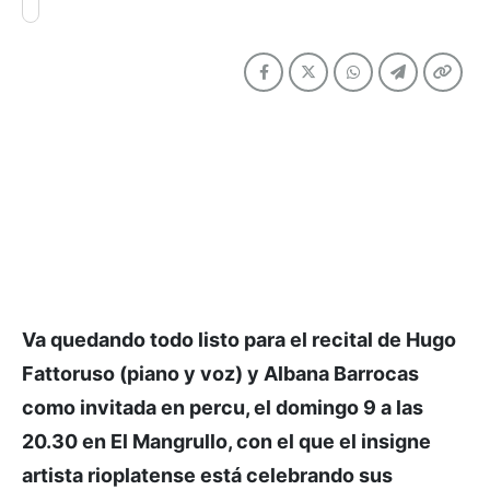
Va quedando todo listo para el recital de Hugo
Fattoruso (piano y voz) y Albana Barrocas
como invitada en percu, el domingo 9 a las
20.30 en El Mangrullo, con el que el insigne
artista rioplatense está celebrando sus