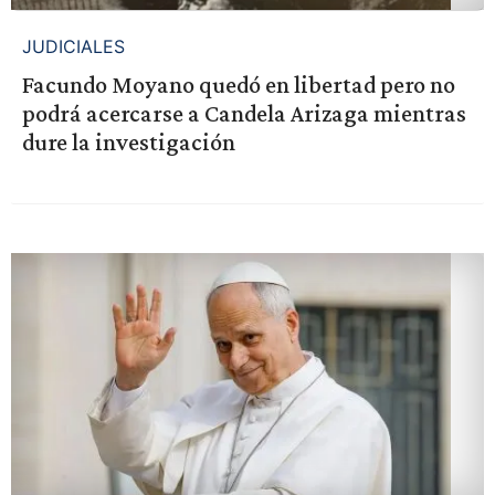
JUDICIALES
Facundo Moyano quedó en libertad pero no
podrá acercarse a Candela Arizaga mientras
dure la investigación