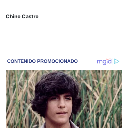
Chino Castro