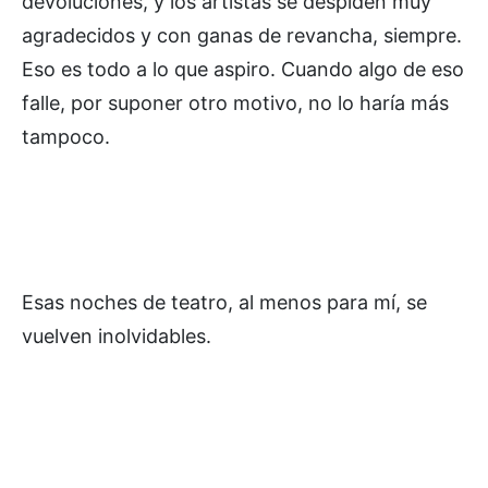
devoluciones, y los artistas se despiden muy
agradecidos y con ganas de revancha, siempre.
Eso es todo a lo que aspiro. Cuando algo de eso
falle, por suponer otro motivo, no lo haría más
tampoco.
Esas noches de teatro, al menos para mí, se
vuelven inolvidables.