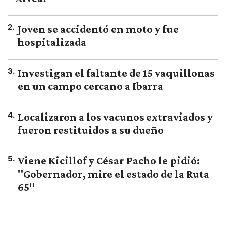
2
.
Joven se accidentó en moto y fue
hospitalizada
3
.
Investigan el faltante de 15 vaquillonas
en un campo cercano a Ibarra
4
.
Localizaron a los vacunos extraviados y
fueron restituidos a su dueño
5
.
Viene Kicillof y César Pacho le pidió:
"Gobernador, mire el estado de la Ruta
65"