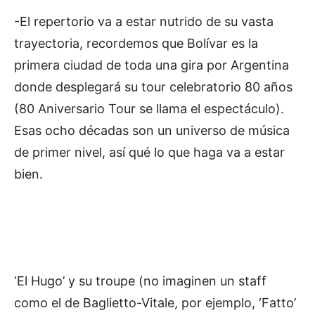
-El repertorio va a estar nutrido de su vasta
trayectoria, recordemos que Bolívar es la
primera ciudad de toda una gira por Argentina
donde desplegará su tour celebratorio 80 años
(80 Aniversario Tour se llama el espectáculo).
Esas ocho décadas son un universo de música
de primer nivel, así qué lo que haga va a estar
bien.
‘El Hugo’ y su troupe (no imaginen un staff
como el de Baglietto-Vitale, por ejemplo, ‘Fatto’