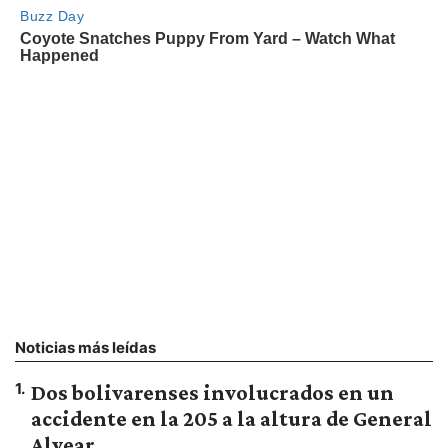
Noticias más leídas
1
.
Dos bolivarenses involucrados en un
accidente en la 205 a la altura de General
Alvear