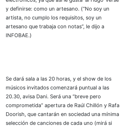
y definirse: como un artesano. (“No soy un
artista, no cumplo los requisitos, soy un
artesano que trabaja con notas”, le dijo a
INFOBAE.)
Se dará sala a las 20 horas, y el show de los
músicos invitados comenzará puntual a las
20.30, avisa Dani. Será una “breve pero
comprometida” apertura de Raúl Chillón y Rafa
Doorish, que cantarán en sociedad una mínima
selección de canciones de cada uno (mirá si