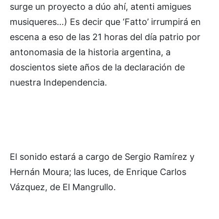
surge un proyecto a dúo ahí, atenti amigues
musiqueres…) Es decir que ‘Fatto’ irrumpirá en
escena a eso de las 21 horas del día patrio por
antonomasia de la historia argentina, a
doscientos siete años de la declaración de
nuestra Independencia.
El sonido estará a cargo de Sergio Ramírez y
Hernán Moura; las luces, de Enrique Carlos
Vázquez, de El Mangrullo.