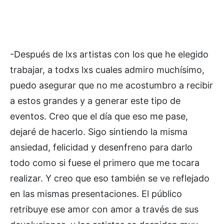
-Después de lxs artistas con los que he elegido
trabajar, a todxs lxs cuales admiro muchísimo,
puedo asegurar que no me acostumbro a recibir
a estos grandes y a generar este tipo de
eventos. Creo que el día que eso me pase,
dejaré de hacerlo. Sigo sintiendo la misma
ansiedad, felicidad y desenfreno para darlo
todo como si fuese el primero que me tocara
realizar. Y creo que eso también se ve reflejado
en las mismas presentaciones. El público
retribuye ese amor con amor a través de sus