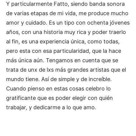
Y particularmente Fatto, siendo banda sonora
de varias etapas de mi vida, me produce mucho
amor y cuidado. Es un tipo con ochenta jóvenes
años, con una historia muy rica y poder traerlo
al fin, es una experiencia única, como todas,
pero esta con esa particularidad, que la hace
más única aún. Tengamos en cuenta que se
trata de unx de lxs más grandes artistas que el
mundo tiene. Así de simple y de increíble.
Cuando pienso en estas cosas celebro lo
gratificante que es poder elegir con quién
trabajar, y dedicarme a lo que amo.