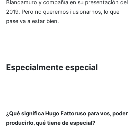
Blandamuro y compañía en su presentación del
2019. Pero no queremos ilusionarnos, lo que
pase va a estar bien.
Especialmente especial
¿Qué significa Hugo Fattoruso para vos, poder
producirlo, qué tiene de especial?