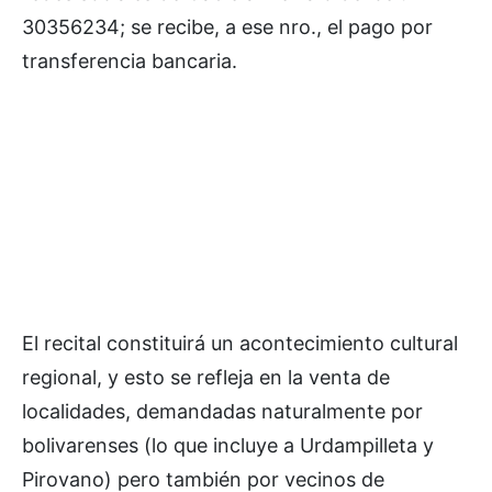
30356234; se recibe, a ese nro., el pago por
transferencia bancaria.
El recital constituirá un acontecimiento cultural
regional, y esto se refleja en la venta de
localidades, demandadas naturalmente por
bolivarenses (lo que incluye a Urdampilleta y
Pirovano) pero también por vecinos de