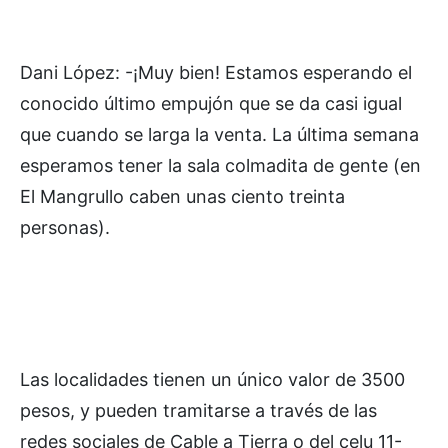
Dani López: -¡Muy bien! Estamos esperando el
conocido último empujón que se da casi igual
que cuando se larga la venta. La última semana
esperamos tener la sala colmadita de gente (en
El Mangrullo caben unas ciento treinta
personas).
Las localidades tienen un único valor de 3500
pesos, y pueden tramitarse a través de las
redes sociales de Cable a Tierra o del celu 11-