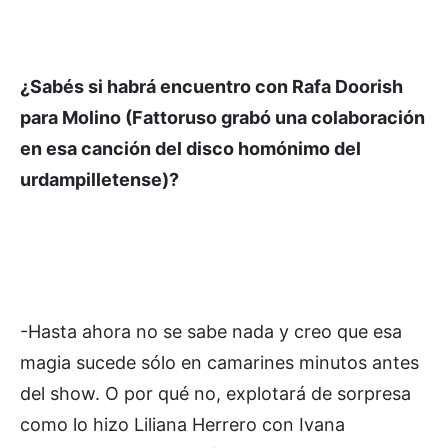
¿Sabés si habrá encuentro con Rafa Doorish
para Molino (Fattoruso grabó una colaboración
en esa canción del disco homónimo del
urdampilletense)?
-Hasta ahora no se sabe nada y creo que esa
magia sucede sólo en camarines minutos antes
del show. O por qué no, explotará de sorpresa
como lo hizo Liliana Herrero con Ivana