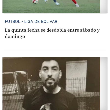
FUTBOL - LIGA DE BOLIVAR
La quinta fecha se desdobla entre sábado y
domingo