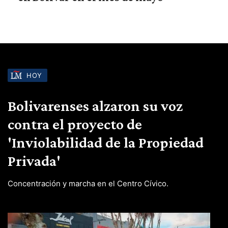
HOY
Bolivarenses alzaron su voz
contra el proyecto de
'Inviolabilidad de la Propiedad
Privada'
Concentración y marcha en el Centro Cívico.