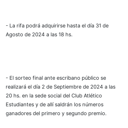
- La rifa podrá adquirirse hasta el día 31 de
Agosto de 2024 a las 18 hs.
- El sorteo final ante escribano público se
realizará el día 2 de Septiembre de 2024 a las
20 hs. en la sede social del Club Atlético
Estudiantes y de allí saldrán los números
ganadores del primero y segundo premio.