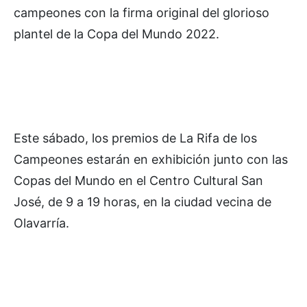
campeones con la firma original del glorioso
plantel de la Copa del Mundo 2022.
Este sábado, los premios de La Rifa de los
Campeones estarán en exhibición junto con las
Copas del Mundo en el Centro Cultural San
José, de 9 a 19 horas, en la ciudad vecina de
Olavarría.