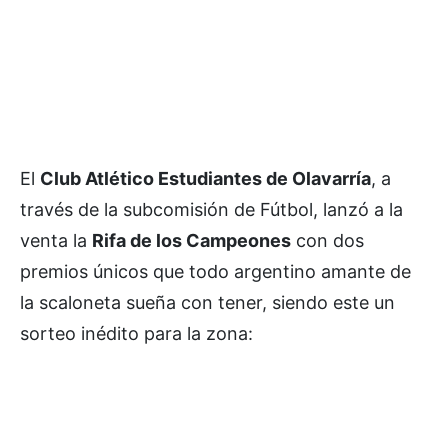
El
Club Atlético Estudiantes de Olavarría
, a
través de la subcomisión de Fútbol, lanzó a la
venta la
Rifa de los Campeones
con dos
premios únicos que todo argentino amante de
la scaloneta sueña con tener, siendo este un
sorteo inédito para la zona: