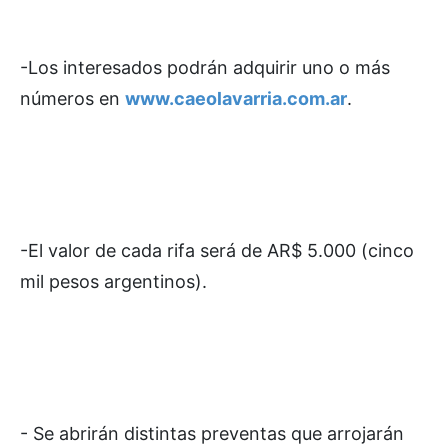
-Los interesados podrán adquirir uno o más
números en
www.caeolavarria.com.ar
.
-El valor de cada rifa será de AR$ 5.000 (cinco
mil pesos argentinos).
- Se abrirán distintas preventas que arrojarán