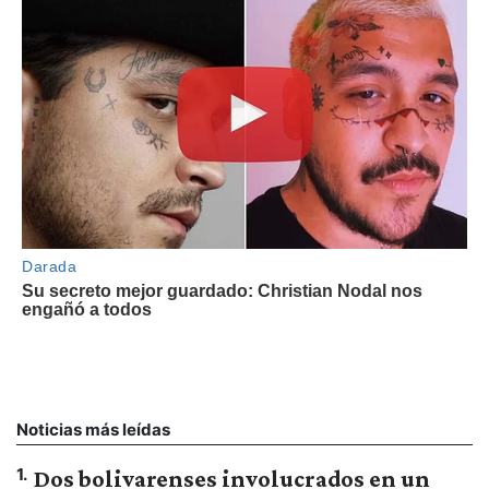
Noticias más leídas
1
.
Dos bolivarenses involucrados en un