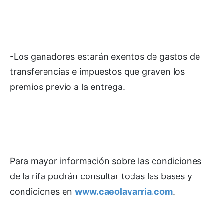
-Los ganadores estarán exentos de gastos de
transferencias e impuestos que graven los
premios previo a la entrega.
Para mayor información sobre las condiciones
de la rifa podrán consultar todas las bases y
condiciones en
www.caeolavarria.com
.