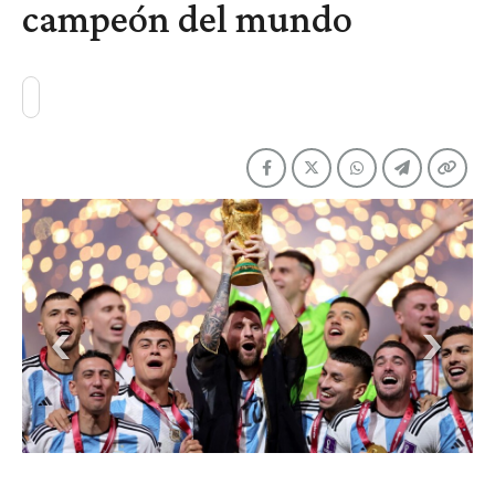
campeón del mundo