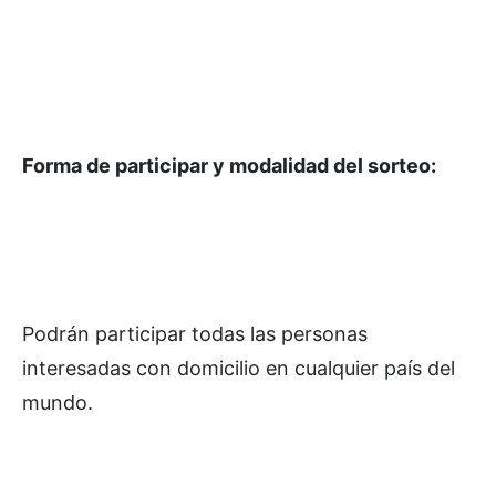
Forma de participar y modalidad del sorteo:
Podrán participar todas las personas
interesadas con domicilio en cualquier país del
mundo.