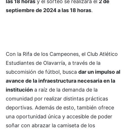
las 18 horas
y el sorteo se realizará el
2 de
septiembre de 2024 a las 18 horas
.
Con la Rifa de los Campeones, el Club Atlético
Estudiantes de Olavarría, a través de la
subcomisión de fútbol, busca
dar un impulso al
avance de la infraestructura necesaria en la
institución
a raíz de la demanda de la
comunidad por realizar distintas prácticas
deportivas. Además de esto, también ofrece
una oportunidad única y accesible de poder
soñar con abrazar la camiseta de los