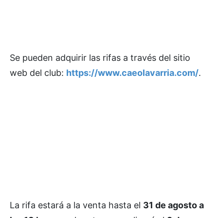
Se pueden adquirir las rifas a través del sitio
web del club:
https://www.caeolavarria.com/
.
La rifa estará a la venta hasta el
31 de agosto a