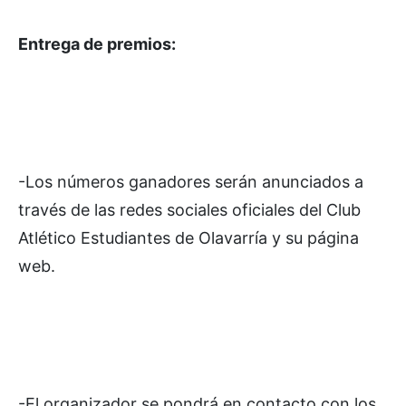
Entrega de premios:
-Los números ganadores serán anunciados a
través de las redes sociales oficiales del Club
Atlético Estudiantes de Olavarría y su página
web.
-El organizador se pondrá en contacto con los