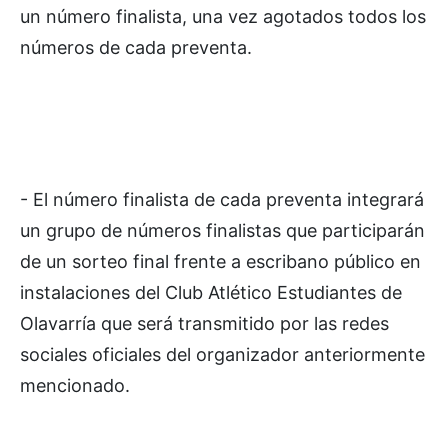
un número finalista, una vez agotados todos los
números de cada preventa.
- El número finalista de cada preventa integrará
un grupo de números finalistas que participarán
de un sorteo final frente a escribano público en
instalaciones del Club Atlético Estudiantes de
Olavarría que será transmitido por las redes
sociales oficiales del organizador anteriormente
mencionado.