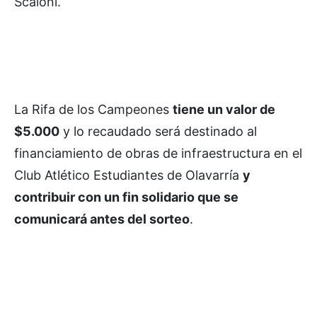
Scaloni.
La Rifa de los Campeones
tiene un valor de
$5.000
y lo recaudado será destinado al
financiamiento de obras de infraestructura en el
Club Atlético Estudiantes de Olavarría
y
contribuir con un fin solidario que se
comunicará antes del sorteo
.