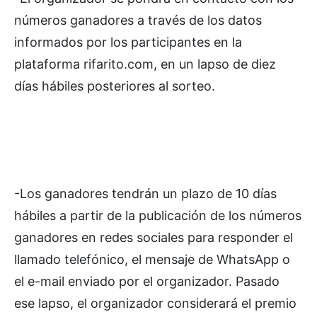
números ganadores a través de los datos
informados por los participantes en la
plataforma rifarito.com, en un lapso de diez
días hábiles posteriores al sorteo.
-Los ganadores tendrán un plazo de 10 días
hábiles a partir de la publicación de los números
ganadores en redes sociales para responder el
llamado telefónico, el mensaje de WhatsApp o
el e-mail enviado por el organizador. Pasado
ese lapso, el organizador considerará el premio