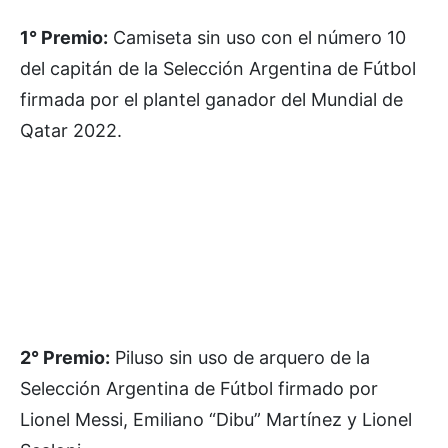
1° Premio:
Camiseta sin uso con el número 10
del capitán de la Selección Argentina de Fútbol
firmada por el plantel ganador del Mundial de
Qatar 2022.
2° Premio:
Piluso sin uso de arquero de la
Selección Argentina de Fútbol firmado por
Lionel Messi, Emiliano “Dibu” Martínez y Lionel