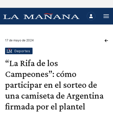
17 de mayo de 2024
Deportes
“La Rifa de los
Campeones”: cómo
participar en el sorteo de
una camiseta de Argentina
firmada por el plantel