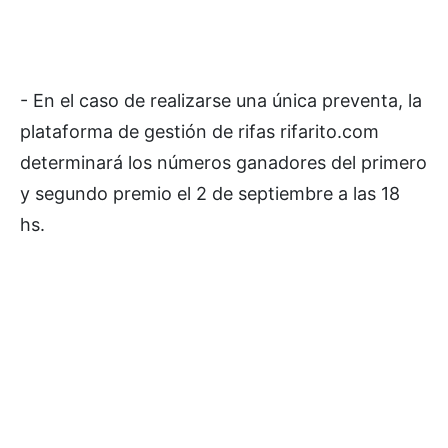
- En el caso de realizarse una única preventa, la
plataforma de gestión de rifas rifarito.com
determinará los números ganadores del primero
y segundo premio el 2 de septiembre a las 18
hs.