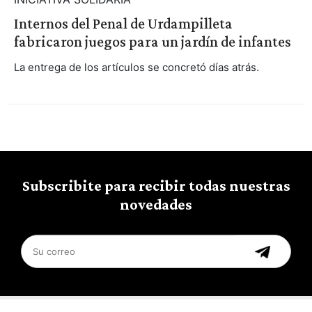
Internos del Penal de Urdampilleta
fabricaron juegos para un jardín de infantes
La entrega de los artículos se concretó días atrás.
Subscribite para recibir todas nuestras
novedades