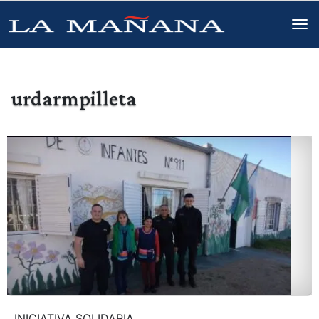
urdarmpilleta
INICIATIVA SOLIDARIA