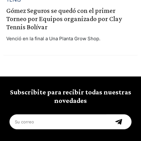
Gómez Seguros se quedó con el primer
Torneo por Equipos organizado por Clay
Tennis Bolívar
Venció en la final a Una Planta Grow Shop.
Subscribite para recibir todas nuestras
novedades