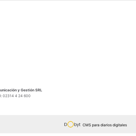
nicación y Gestión SRL
el: 02314 4 24 600
CMS para diarios digitales