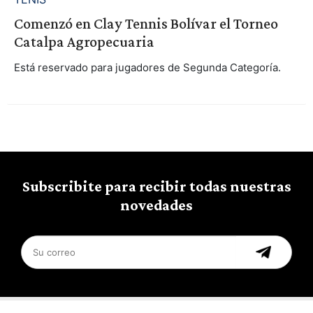
Comenzó en Clay Tennis Bolívar el Torneo
Catalpa Agropecuaria
Está reservado para jugadores de Segunda Categoría.
Subscribite para recibir todas nuestras
novedades