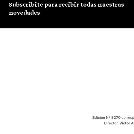
Subscribite para recibir todas nuestras
novedades
Edición Nº 8270
corresp
Director:
Victor 