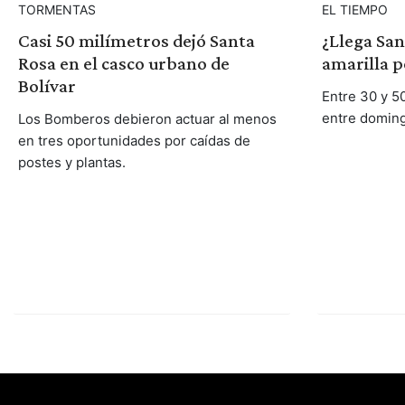
TORMENTAS
EL TIEMPO
Casi 50 milímetros dejó Santa
¿Llega San
Rosa en el casco urbano de
amarilla p
Bolívar
Entre 30 y 5
entre doming
Los Bomberos debieron actuar al menos
en tres oportunidades por caídas de
postes y plantas.