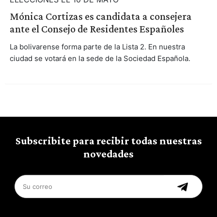
Mónica Cortizas es candidata a consejera
ante el Consejo de Residentes Españoles
La bolivarense forma parte de la Lista 2. En nuestra
ciudad se votará en la sede de la Sociedad Española.
Subscribite para recibir todas nuestras
novedades