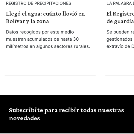
REGISTRO DE PRECIPITACIONES
LA PALABRA
Llegó el agua: cuánto llovió en
El Registr
Bolívar y la zona
de guardia
Datos recogidos por este medio
Se pueden r
muestran acumulados de hasta 30
gestionados 
milímetros en algunos sectores rurales.
extravío de D
Subscribite para recibir todas nuestras
novedades