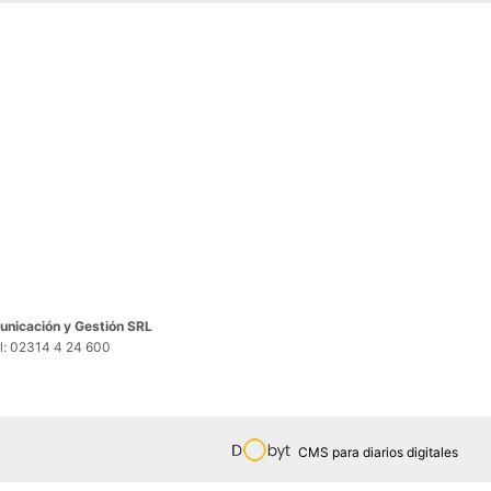
nicación y Gestión SRL
el: 02314 4 24 600
CMS para diarios digitales