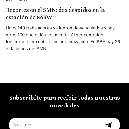
Recortes en el SMN: dos despidos en la
estación de Bolívar
Unos 140 trabajadores ya fueron desvinculados y hay
otros 100 que están en agenda. Al ser contratos
temporarios no cobrarían indemnización. En PBA hay 26
estaciones del SMN.
Subscribite para recibir todas nuestras
novedades