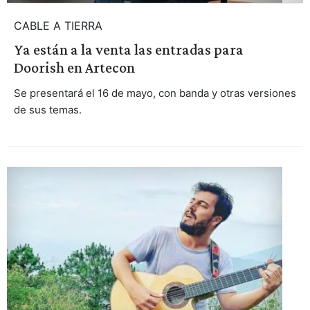
CABLE A TIERRA
Ya están a la venta las entradas para
Doorish en Artecon
Se presentará el 16 de mayo, con banda y otras versiones
de sus temas.