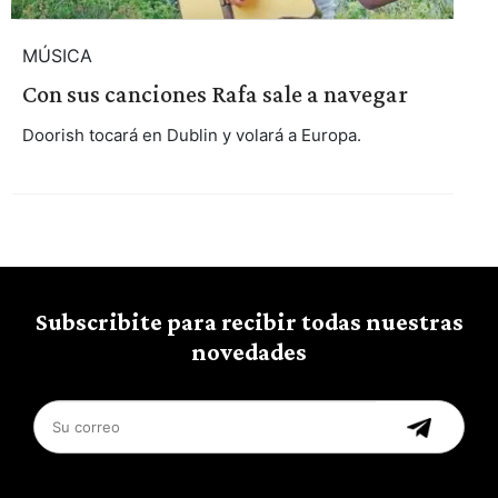
MÚSICA
Con sus canciones Rafa sale a navegar
Doorish tocará en Dublin y volará a Europa.
Subscribite para recibir todas nuestras
novedades