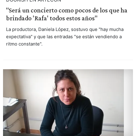
"Será un concierto como pocos de los que ha
brindado 'Rafa' todos estos años"
La productora, Daniela López, sostuvo que "hay mucha
expectativa" y que las entradas "se están vendiendo a
ritmo constante".