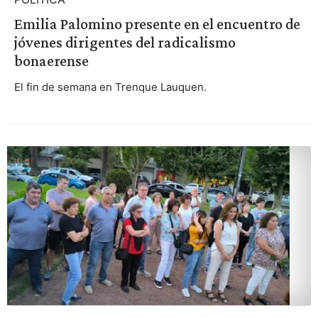
Emilia Palomino presente en el encuentro de
jóvenes dirigentes del radicalismo
bonaerense
El fin de semana en Trenque Lauquen.