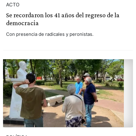
ACTO
Se recordaron los 41 años del regreso de la
democracia
Con presencia de radicales y peronistas.