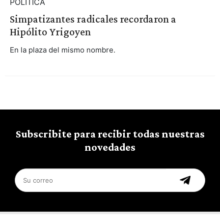
POLÍTICA
Simpatizantes radicales recordaron a
Hipólito Yrigoyen
En la plaza del mismo nombre.
Subscribite para recibir todas nuestras
novedades