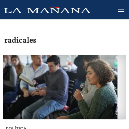
radicales
POLÍTICA