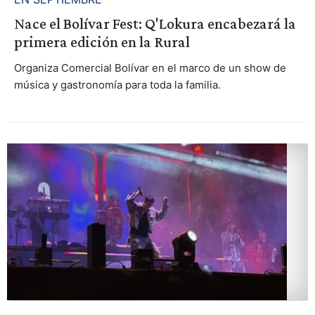
Nace el Bolívar Fest: Q'Lokura encabezará la
primera edición en la Rural
Organiza Comercial Bolívar en el marco de un show de
música y gastronomía para toda la familia.