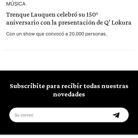
MÚSICA
Trenque Lauquen celebró su 150°
aniversario con la presentación de Q' Lokura
Con un show que convocó a 20.000 personas.
Subscribite para recibir todas nuestras
novedades