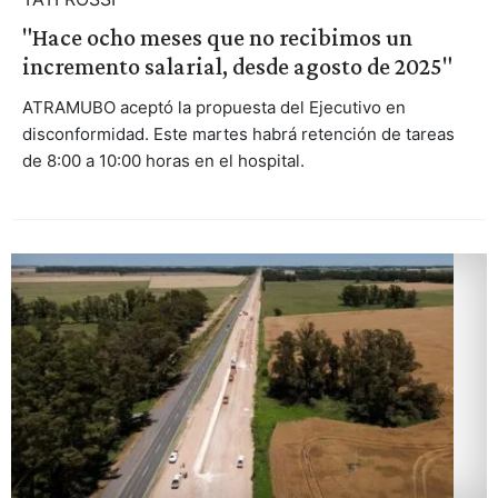
"Hace ocho meses que no recibimos un
incremento salarial, desde agosto de 2025"
ATRAMUBO aceptó la propuesta del Ejecutivo en
disconformidad. Este martes habrá retención de tareas
de 8:00 a 10:00 horas en el hospital.