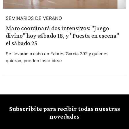
SEMINARIOS DE VERANO
Maro coordinará dos intensivos: "Juego
divino" hoy sábado 18, y "Puesta en escena"
el sábado 25
Se llevarán a cabo en Fabrés García 292 y quienes
quieran, pueden inscribirse
Subscribite para recibir todas nuestras
novedades