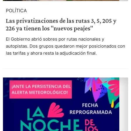
POLÍTICA
Las privatizaciones de las rutas 3, 5, 205 y
226 ya tienen los "nuevos peajes"
El Gobierno abrió sobres por rutas nacionales y
autopistas. Dos grupos quedaron mejor posicionados con
las tarifas y ahora resta la adjudicación final.