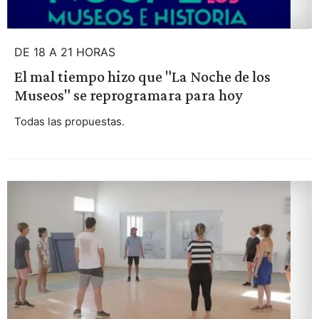
DE 18 A 21 HORAS
El mal tiempo hizo que "La Noche de los
Museos" se reprogramara para hoy
Todas las propuestas.