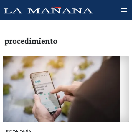
procedimiento
ECONOMÍA