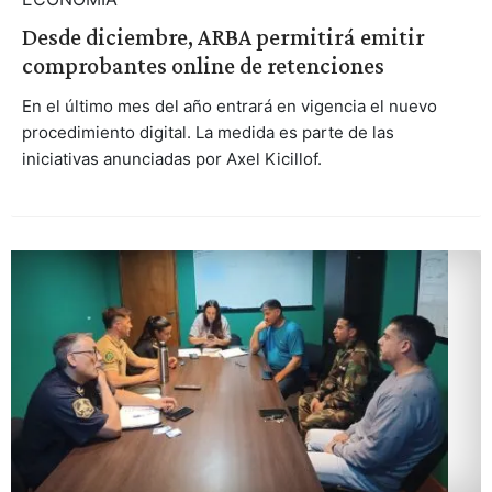
Desde diciembre, ARBA permitirá emitir
comprobantes online de retenciones
En el último mes del año entrará en vigencia el nuevo
procedimiento digital. La medida es parte de las
iniciativas anunciadas por Axel Kicillof.