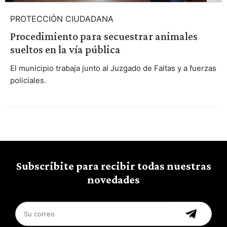
PROTECCIÓN CIUDADANA
Procedimiento para secuestrar animales
sueltos en la vía pública
El municipio trabaja junto al Juzgado de Faltas y a fuerzas
policiales.
Subscribite para recibir todas nuestras
novedades