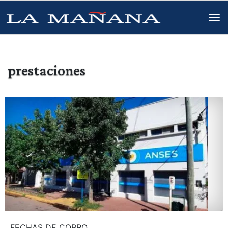
prestaciones
FECHAS DE COBRO