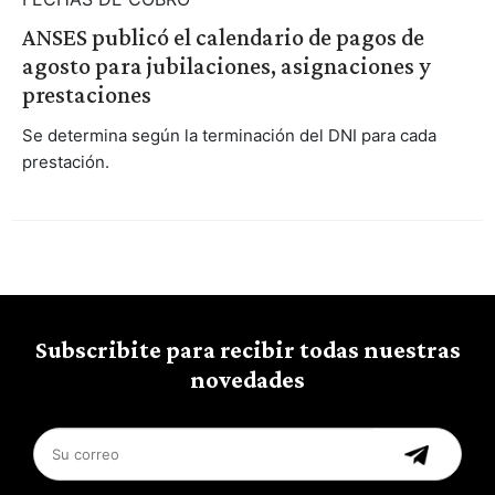
ANSES publicó el calendario de pagos de
agosto para jubilaciones, asignaciones y
prestaciones
Se determina según la terminación del DNI para cada
prestación.
Subscribite para recibir todas nuestras
novedades