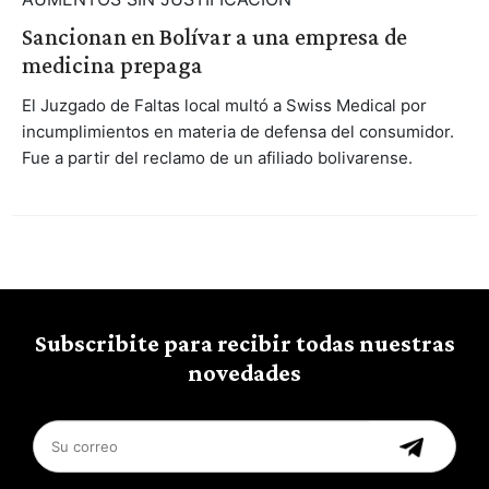
Sancionan en Bolívar a una empresa de
medicina prepaga
El Juzgado de Faltas local multó a Swiss Medical por
incumplimientos en materia de defensa del consumidor.
Fue a partir del reclamo de un afiliado bolivarense.
Subscribite para recibir todas nuestras
novedades