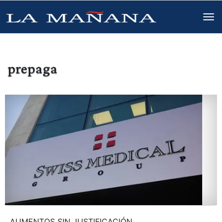
prepaga
AUMENTOS SIN JUSTIFICACIÓN