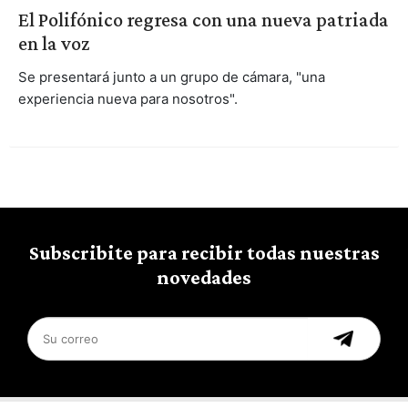
El Polifónico regresa con una nueva patriada
en la voz
Se presentará junto a un grupo de cámara, "una
experiencia nueva para nosotros".
Subscribite para recibir todas nuestras
novedades