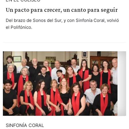
Un pacto para crecer, un canto para seguir
Del brazo de Sonos del Sur, y con Sinfonía Coral, volvió
el Polifónico.
SINFONÍA CORAL