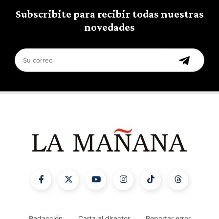
Subscribite para recibir todas nuestras
novedades
Redacción
Carta al director
Reportar error