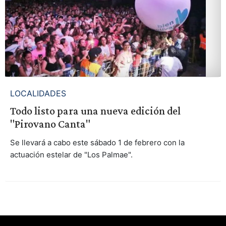
LOCALIDADES
Todo listo para una nueva edición del
"Pirovano Canta"
Se llevará a cabo este sábado 1 de febrero con la
actuación estelar de "Los Palmae".