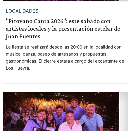
LOCALIDADES
"Pirovano Canta 2026": este sábado con
artistas locales y la presentación estelar de
Juan Fuentes
La fiesta se realizará desde las 20:00 en la localidad con
música, danza, paseo de artesanos y propuestas
gastronómicas. El cierre estará a cargo del excantante de
Los Huayra.