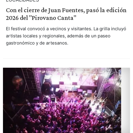
Con el cierre de Juan Fuentes, pasó la edición
2026 del "Pirovano Canta"
El festival convocó a vecinos y visitantes. La grilla incluyó
artistas locales y regionales, además de un paseo
gastronómico y de artesanos.