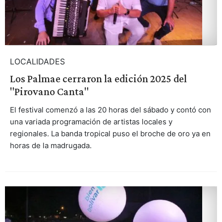
LOCALIDADES
Los Palmae cerraron la edición 2025 del
"Pirovano Canta"
El festival comenzó a las 20 horas del sábado y contó con
una variada programación de artistas locales y
regionales. La banda tropical puso el broche de oro ya en
horas de la madrugada.