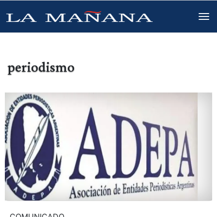
periodismo
COMUNICADO