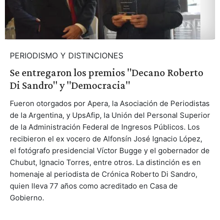
PERIODISMO Y DISTINCIONES
Se entregaron los premios "Decano Roberto
Di Sandro" y "Democracia"
Fueron otorgados por Apera, la Asociación de Periodistas
de la Argentina, y UpsAfip, la Unión del Personal Superior
de la Administración Federal de Ingresos Públicos. Los
recibieron el ex vocero de Alfonsín José Ignacio López,
el fotógrafo presidencial Víctor Bugge y el gobernador de
Chubut, Ignacio Torres, entre otros. La distinción es en
homenaje al periodista de Crónica Roberto Di Sandro,
quien lleva 77 años como acreditado en Casa de
Gobierno.