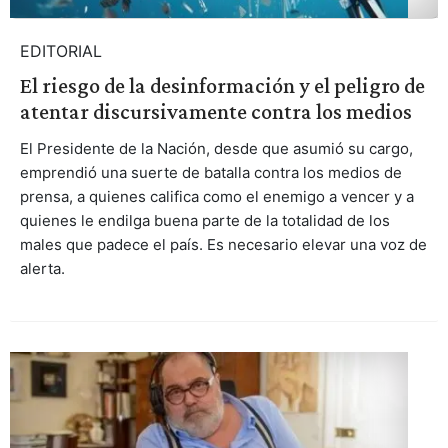
EDITORIAL
El riesgo de la desinformación y el peligro de
atentar discursivamente contra los medios
El Presidente de la Nación, desde que asumió su cargo,
emprendió una suerte de batalla contra los medios de
prensa, a quienes califica como el enemigo a vencer y a
quienes le endilga buena parte de la totalidad de los
males que padece el país. Es necesario elevar una voz de
alerta.