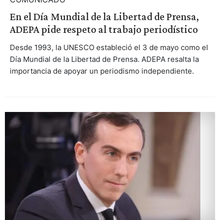
En el Día Mundial de la Libertad de Prensa,
ADEPA pide respeto al trabajo periodístico
Desde 1993, la UNESCO estableció el 3 de mayo como el
Día Mundial de la Libertad de Prensa. ADEPA resalta la
importancia de apoyar un periodismo independiente.