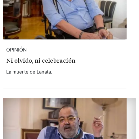
OPINIÓN
Ni olvido, ni celebración
La muerte de Lanata.