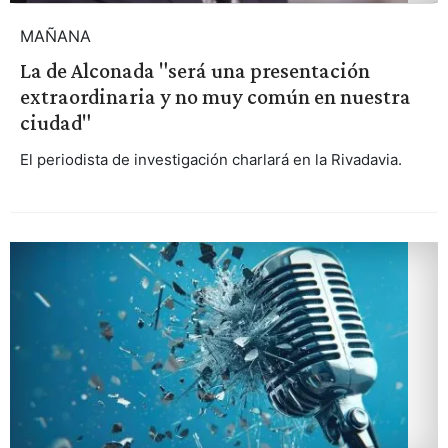
MAÑANA
La de Alconada "será una presentación
extraordinaria y no muy común en nuestra
ciudad"
El periodista de investigación charlará en la Rivadavia.