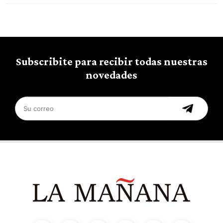
Subscribite para recibir todas nuestras
novedades