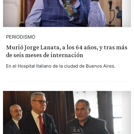
PERIODISMO
Murió Jorge Lanata, a los 64 años, y tras más
de seis meses de internación
En el Hospital Italiano de la ciudad de Buenos Aires.