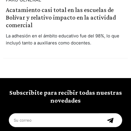
Acatamiento casi total en las escuelas de
Bolívar y relativo impacto en la actividad
comercial
La adhesión en el ámbito educativo fue del 98%, lo que
incluyó tanto a auxiliares como docentes.
Subscribite para recibir todas nuestras
novedades