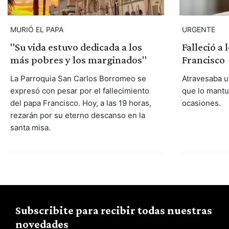
MURIÓ EL PAPA
URGENTE
"Su vida estuvo dedicada a los
Falleció a 
más pobres y los marginados"
Francisco
La Parroquia San Carlos Borromeo se
Atravesaba u
expresó con pesar por el fallecimiento
que lo mantu
del papa Francisco. Hoy, a las 19 horas,
ocasiones.
rezarán por su eterno descanso en la
santa misa.
Subscribite para recibir todas nuestras
novedades