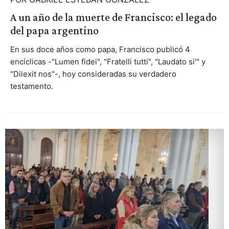
A un año de la muerte de Francisco: el legado
del papa argentino
En sus doce años como papa, Francisco publicó 4
encíclicas -"Lumen fidei", "Fratelli tutti", "Laudato si'" y
"Dilexit nos"-, hoy consideradas su verdadero
testamento.