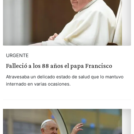
URGENTE
Falleció a los 88 años el papa Francisco
Atravesaba un delicado estado de salud que lo mantuvo
internado en varias ocasiones.