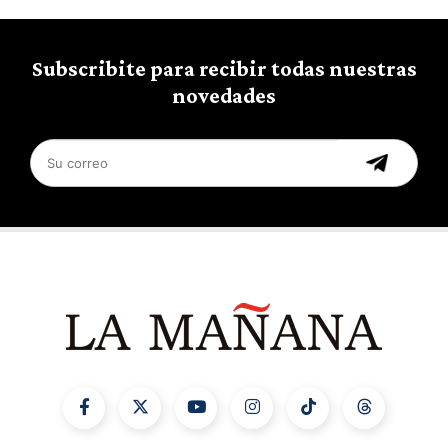
Subscribite para recibir todas nuestras
novedades