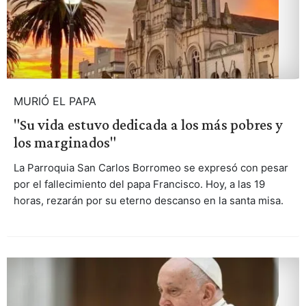
MURIÓ EL PAPA
"Su vida estuvo dedicada a los más pobres y
los marginados"
La Parroquia San Carlos Borromeo se expresó con pesar
por el fallecimiento del papa Francisco. Hoy, a las 19
horas, rezarán por su eterno descanso en la santa misa.