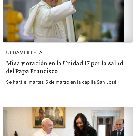
URDAMPILLETA
Misa y oración en la Unidad 17 por la salud
del Papa Francisco
Se hará el martes 5 de marzo en la capilla San José.