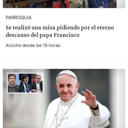
PARROQUIA
Se realizó una misa pidiendo por el eterno
descanso del papa Francisco
Anoche desde las 19 horas.