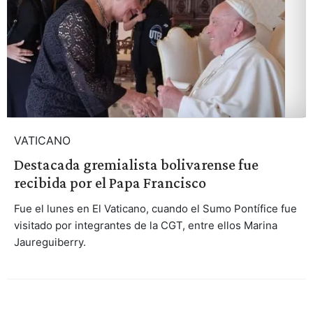
VATICANO
Destacada gremialista bolivarense fue
recibida por el Papa Francisco
Fue el lunes en El Vaticano, cuando el Sumo Pontífice fue
visitado por integrantes de la CGT, entre ellos Marina
Jaureguiberry.