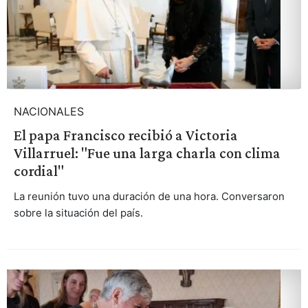
NACIONALES
El papa Francisco recibió a Victoria
Villarruel: "Fue una larga charla con clima
cordial"
La reunión tuvo una duración de una hora. Conversaron
sobre la situación del país.