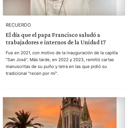
RECUERDO
El día que el papa Francisco saludó a
trabajadores e internos de la Unidad 17
Fue en 2021, con motivo de la inauguración de la capilla
"San José". Más tarde, en 2022 y 2023, remitió cartas
manuscritas de su puño y letra en las que pidió su
tradicional "recen por mí".