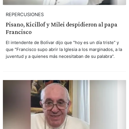
REPERCUSIONES
Pisano, Kicillof y Milei despidieron al papa
Francisco
El intendente de Bolívar dijo que "hoy es un día triste" y
que "Francisco supo abrir la Iglesia a los marginados, a la
juventud y a quienes más necesitaban de su palabra".