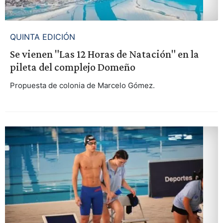
QUINTA EDICIÓN
Se vienen "Las 12 Horas de Natación" en la
pileta del complejo Domeño
Propuesta de colonia de Marcelo Gómez.