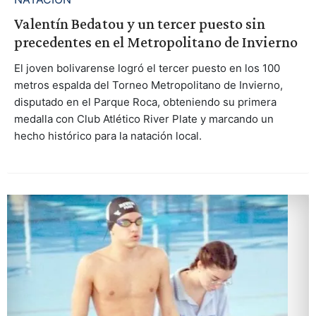
Valentín Bedatou y un tercer puesto sin
precedentes en el Metropolitano de Invierno
El joven bolivarense logró el tercer puesto en los 100
metros espalda del Torneo Metropolitano de Invierno,
disputado en el Parque Roca, obteniendo su primera
medalla con Club Atlético River Plate y marcando un
hecho histórico para la natación local.