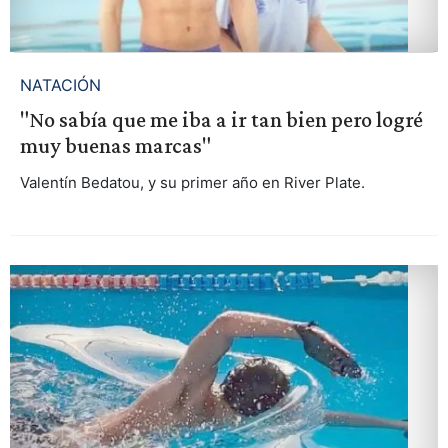
NATACIÓN
"No sabía que me iba a ir tan bien pero logré
muy buenas marcas"
Valentín Bedatou, y su primer año en River Plate.