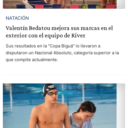
NATACIÓN
Valentín Bedatou mejora sus marcas en el
exterior con el equipo de River
Sus resultados en la "Copa Biguá" lo llevaron a
disputaron un Nacional Absoluto, categoría superior a la
que compite actualmente.