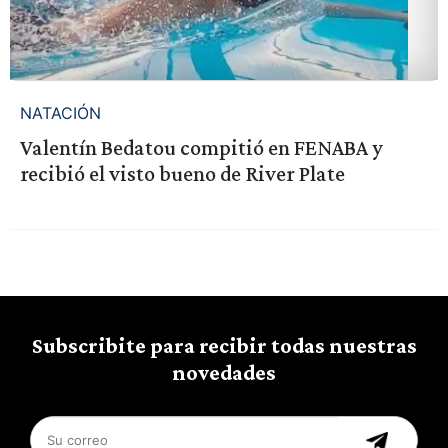
NATACIÓN
Valentín Bedatou compitió en FENABA y
recibió el visto bueno de River Plate
Subscribite para recibir todas nuestras
novedades