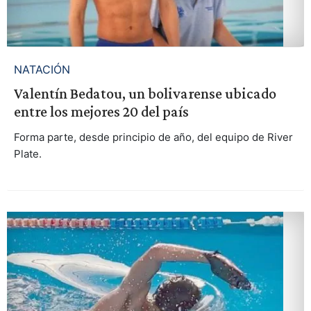
NATACIÓN
Valentín Bedatou, un bolivarense ubicado
entre los mejores 20 del país
Forma parte, desde principio de año, del equipo de River
Plate.