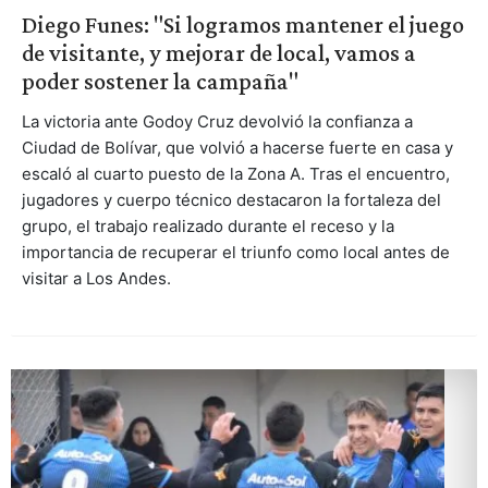
Diego Funes: "Si logramos mantener el juego
de visitante, y mejorar de local, vamos a
poder sostener la campaña"
La victoria ante Godoy Cruz devolvió la confianza a
Ciudad de Bolívar, que volvió a hacerse fuerte en casa y
escaló al cuarto puesto de la Zona A. Tras el encuentro,
jugadores y cuerpo técnico destacaron la fortaleza del
grupo, el trabajo realizado durante el receso y la
importancia de recuperar el triunfo como local antes de
visitar a Los Andes.