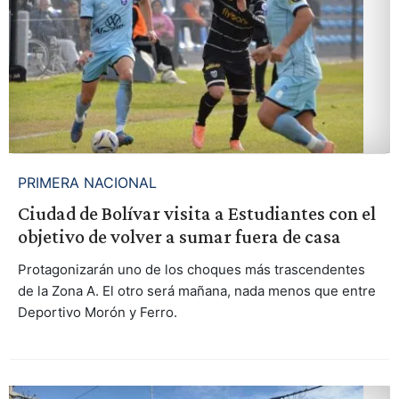
PRIMERA NACIONAL
Ciudad de Bolívar visita a Estudiantes con el
objetivo de volver a sumar fuera de casa
Protagonizarán uno de los choques más trascendentes
de la Zona A. El otro será mañana, nada menos que entre
Deportivo Morón y Ferro.