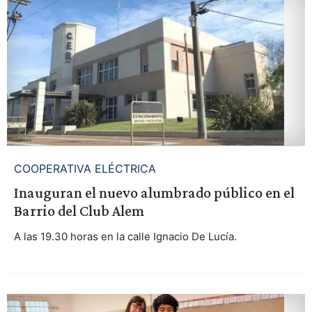
COOPERATIVA ELÉCTRICA
Inauguran el nuevo alumbrado público en el
Barrio del Club Alem
A las 19.30 horas en la calle Ignacio De Lucía.