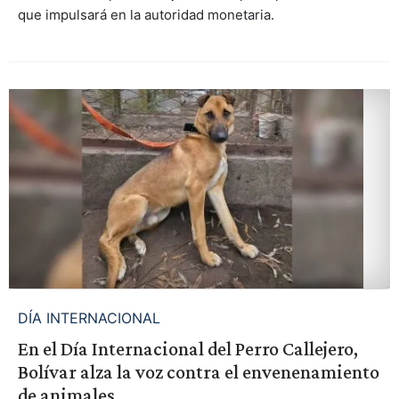
que impulsará en la autoridad monetaria.
DÍA INTERNACIONAL
En el Día Internacional del Perro Callejero,
Bolívar alza la voz contra el envenenamiento
de animales