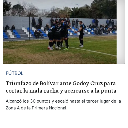
FÚTBOL
Triunfazo de Bolívar ante Godoy Cruz para
cortar la mala racha y acercarse a la punta
Alcanzó los 30 puntos y escaló hasta el tercer lugar de la
Zona A de la Primera Nacional.