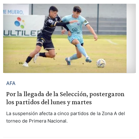
AFA
Por la llegada de la Selección, postergaron
los partidos del lunes y martes
La suspensión afecta a cinco partidos de la Zona A del
torneo de Primera Nacional.