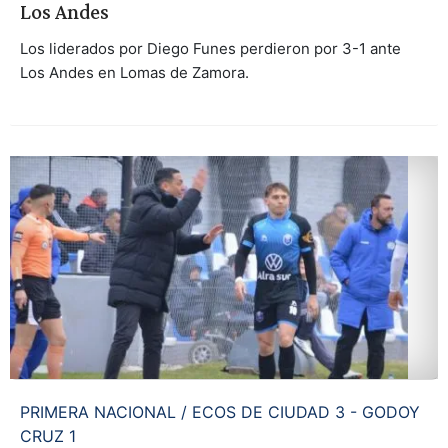
Los Andes
Los liderados por Diego Funes perdieron por 3-1 ante
Los Andes en Lomas de Zamora.
PRIMERA NACIONAL / ECOS DE CIUDAD 3 - GODOY
CRUZ 1