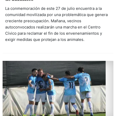
La conmemoración de este 27 de julio encuentra a la
comunidad movilizada por una problemática que genera
creciente preocupación. Mañana, vecinos
autoconvocados realizarán una marcha en el Centro
Cívico para reclamar el fin de los envenenamientos y
exigir medidas que protejan a los animales.