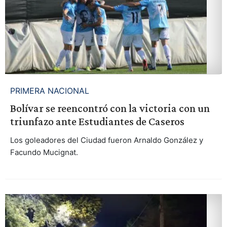
PRIMERA NACIONAL
Bolívar se reencontró con la victoria con un
triunfazo ante Estudiantes de Caseros
Los goleadores del Ciudad fueron Arnaldo González y
Facundo Mucignat.