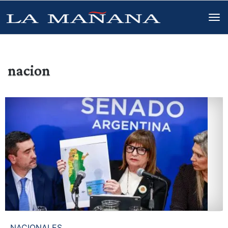
nacion
NACIONALES