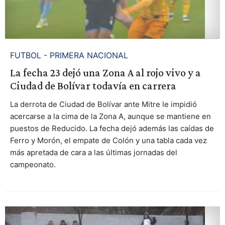
FUTBOL - PRIMERA NACIONAL
La fecha 23 dejó una Zona A al rojo vivo y a
Ciudad de Bolívar todavía en carrera
La derrota de Ciudad de Bolívar ante Mitre le impidió
acercarse a la cima de la Zona A, aunque se mantiene en
puestos de Reducido. La fecha dejó además las caídas de
Ferro y Morón, el empate de Colón y una tabla cada vez
más apretada de cara a las últimas jornadas del
campeonato.