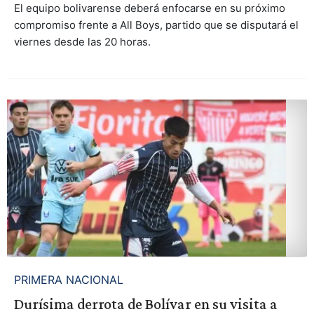
El equipo bolivarense deberá enfocarse en su próximo
compromiso frente a All Boys, partido que se disputará el
viernes desde las 20 horas.
PRIMERA NACIONAL
Durísima derrota de Bolívar en su visita a