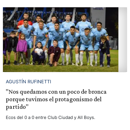
AGUSTÍN RUFINETTI
"Nos quedamos con un poco de bronca
porque tuvimos el protagonismo del
partido"
Ecos del 0 a 0 entre Club Ciudad y All Boys.