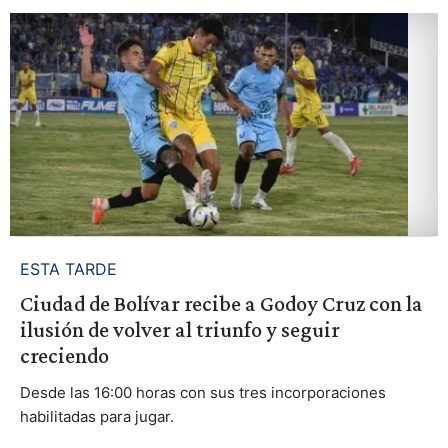
ESTA TARDE
Ciudad de Bolívar recibe a Godoy Cruz con la
ilusión de volver al triunfo y seguir
creciendo
Desde las 16:00 horas con sus tres incorporaciones
habilitadas para jugar.