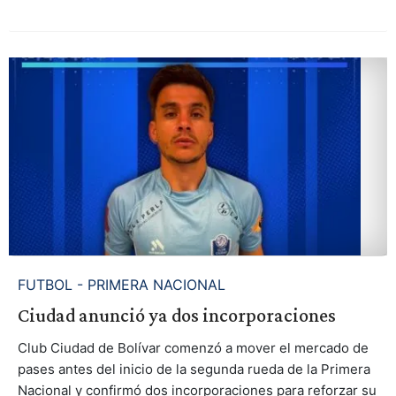
FUTBOL - PRIMERA NACIONAL
Ciudad anunció ya dos incorporaciones
Club Ciudad de Bolívar comenzó a mover el mercado de
pases antes del inicio de la segunda rueda de la Primera
Nacional y confirmó dos incorporaciones para reforzar su