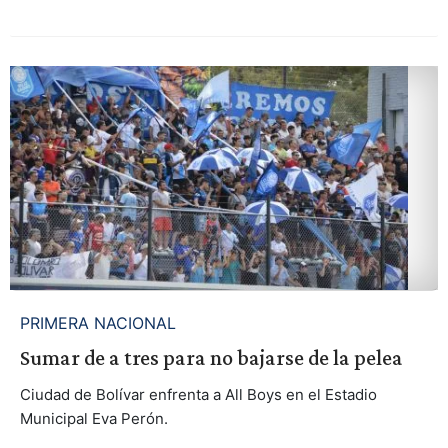
PRIMERA NACIONAL
Sumar de a tres para no bajarse de la pelea
Ciudad de Bolívar enfrenta a All Boys en el Estadio
Municipal Eva Perón.