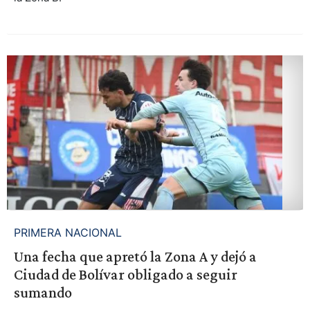
PRIMERA NACIONAL
Una fecha que apretó la Zona A y dejó a
Ciudad de Bolívar obligado a seguir
sumando