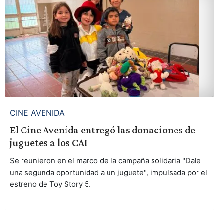
CINE AVENIDA
El Cine Avenida entregó las donaciones de
juguetes a los CAI
Se reunieron en el marco de la campaña solidaria "Dale
una segunda oportunidad a un juguete", impulsada por el
estreno de Toy Story 5.