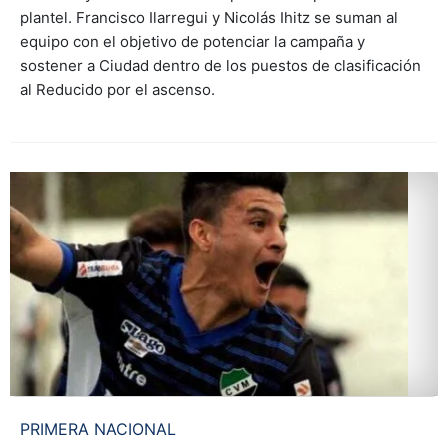
plantel. Francisco Ilarregui y Nicolás Ihitz se suman al
equipo con el objetivo de potenciar la campaña y
sostener a Ciudad dentro de los puestos de clasificación
al Reducido por el ascenso.
PRIMERA NACIONAL