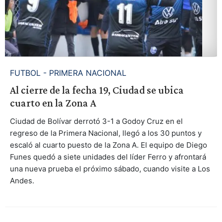
FUTBOL - PRIMERA NACIONAL
Al cierre de la fecha 19, Ciudad se ubica
cuarto en la Zona A
Ciudad de Bolívar derrotó 3-1 a Godoy Cruz en el
regreso de la Primera Nacional, llegó a los 30 puntos y
escaló al cuarto puesto de la Zona A. El equipo de Diego
Funes quedó a siete unidades del líder Ferro y afrontará
una nueva prueba el próximo sábado, cuando visite a Los
Andes.