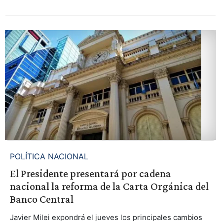
POLÍTICA NACIONAL
El Presidente presentará por cadena
nacional la reforma de la Carta Orgánica del
Banco Central
Javier Milei expondrá el jueves los principales cambios