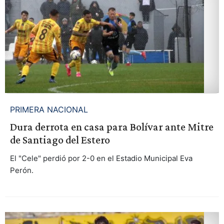
PRIMERA NACIONAL
Dura derrota en casa para Bolívar ante Mitre
de Santiago del Estero
El "Cele" perdió por 2-0 en el Estadio Municipal Eva
Perón.