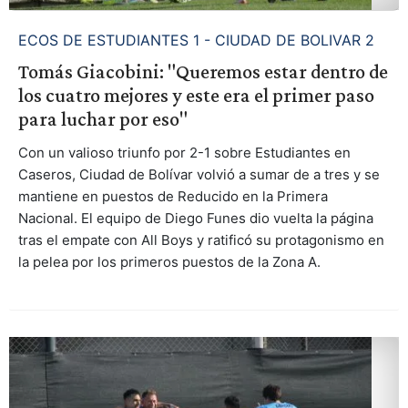
ECOS DE ESTUDIANTES 1 - CIUDAD DE BOLIVAR 2
Tomás Giacobini: "Queremos estar dentro de
los cuatro mejores y este era el primer paso
para luchar por eso"
Con un valioso triunfo por 2-1 sobre Estudiantes en
Caseros, Ciudad de Bolívar volvió a sumar de a tres y se
mantiene en puestos de Reducido en la Primera
Nacional. El equipo de Diego Funes dio vuelta la página
tras el empate con All Boys y ratificó su protagonismo en
la pelea por los primeros puestos de la Zona A.