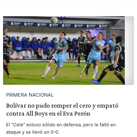
PRIMERA NACIONAL
Bolívar no pudo romper el cero y empató
contra All Boys en el Eva Perón
El "Cele" estuvo sólido en defensa, pero le faltó en
ataque y se llevó un 0-0.