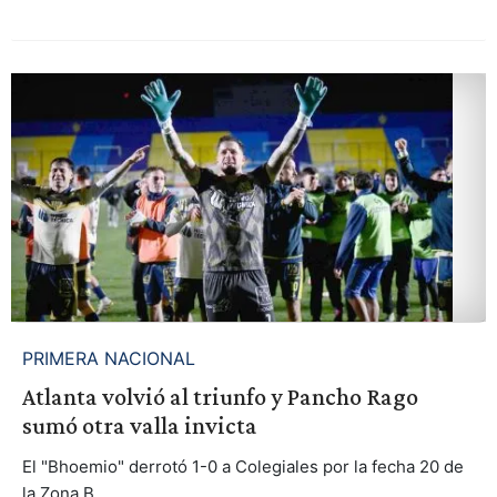
PRIMERA NACIONAL
Atlanta volvió al triunfo y Pancho Rago
sumó otra valla invicta
El "Bhoemio" derrotó 1-0 a Colegiales por la fecha 20 de
la Zona B.