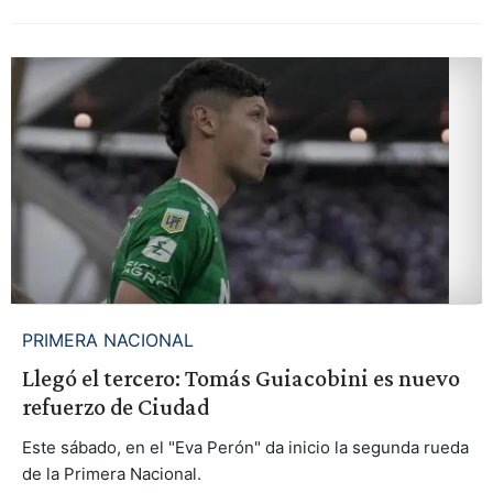
PRIMERA NACIONAL
Llegó el tercero: Tomás Guiacobini es nuevo
refuerzo de Ciudad
Este sábado, en el "Eva Perón" da inicio la segunda rueda
de la Primera Nacional.