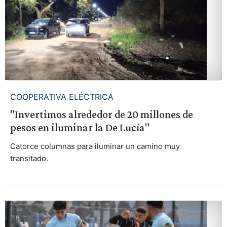
COOPERATIVA ELÉCTRICA
"Invertimos alrededor de 20 millones de
pesos en iluminar la De Lucía"
Catorce columnas para iluminar un camino muy
transitado.