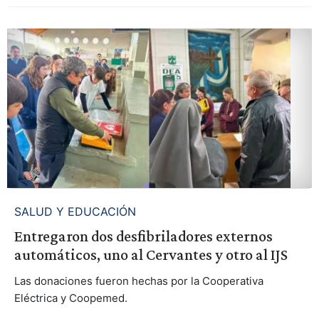
SALUD Y EDUCACIÓN
Entregaron dos desfibriladores externos
automáticos, uno al Cervantes y otro al IJS
Las donaciones fueron hechas por la Cooperativa
Eléctrica y Coopemed.