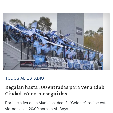
TODOS AL ESTADIO
Regalan hasta 100 entradas para ver a Club
Ciudad: cómo conseguirlas
Por iniciativa de la Municipalidad. El "Celeste" recibe este
viernes a las 20:00 horas a All Boys.