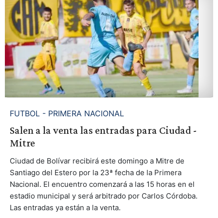
FUTBOL - PRIMERA NACIONAL
Salen a la venta las entradas para Ciudad -
Mitre
Ciudad de Bolívar recibirá este domingo a Mitre de
Santiago del Estero por la 23ª fecha de la Primera
Nacional. El encuentro comenzará a las 15 horas en el
estadio municipal y será arbitrado por Carlos Córdoba.
Las entradas ya están a la venta.