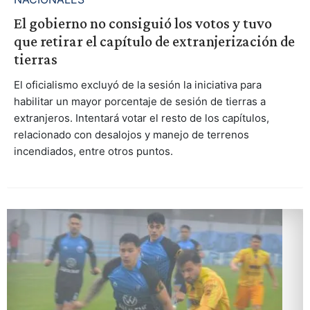
El gobierno no consiguió los votos y tuvo
que retirar el capítulo de extranjerización de
tierras
El oficialismo excluyó de la sesión la iniciativa para
habilitar un mayor porcentaje de sesión de tierras a
extranjeros. Intentará votar el resto de los capítulos,
relacionado con desalojos y manejo de terrenos
incendiados, entre otros puntos.