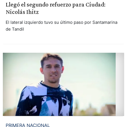
Llegó el segundo refuerzo para Ciudad:
Nicolás Ihitz
El lateral izquierdo tuvo su último paso por Santamarina
de Tandil
PRIMERA NACIONAL