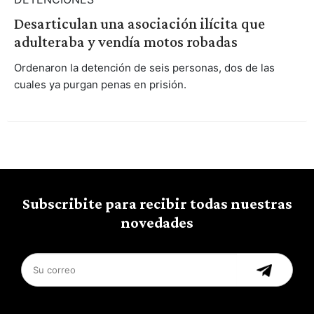
Desarticulan una asociación ilícita que
adulteraba y vendía motos robadas
Ordenaron la detención de seis personas, dos de las
cuales ya purgan penas en prisión.
Subscribite para recibir todas nuestras
novedades