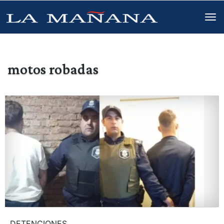
motos robadas
DETENCIONES