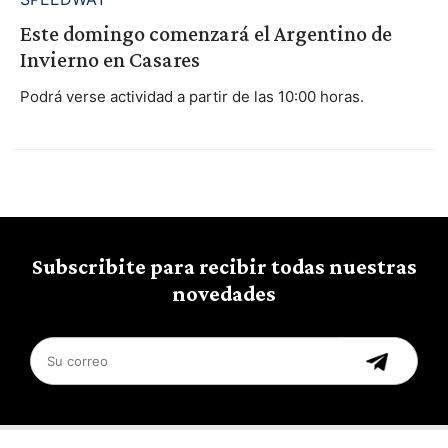
Este domingo comenzará el Argentino de
Invierno en Casares
Podrá verse actividad a partir de las 10:00 horas.
Subscribite para recibir todas nuestras
novedades