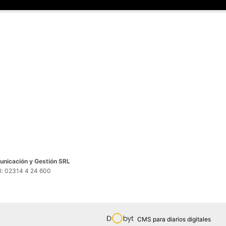
nicación y Gestión SRL
el: 02314 4 24 600
CMS para diarios digitales