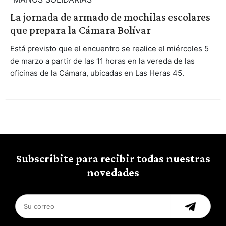
La jornada de armado de mochilas escolares
que prepara la Cámara Bolívar
Está previsto que el encuentro se realice el miércoles 5
de marzo a partir de las 11 horas en la vereda de las
oficinas de la Cámara, ubicadas en Las Heras 45.
Subscribite para recibir todas nuestras
novedades