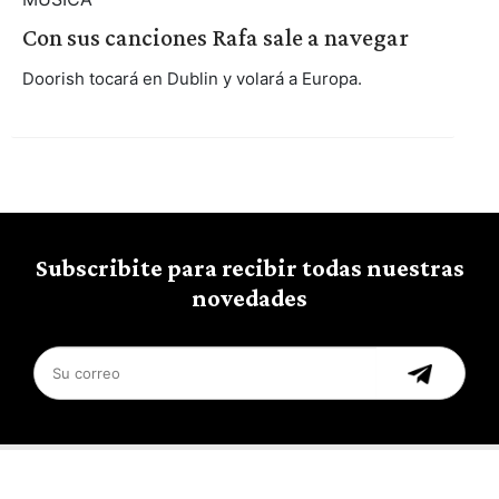
Con sus canciones Rafa sale a navegar
Doorish tocará en Dublin y volará a Europa.
Subscribite para recibir todas nuestras
novedades