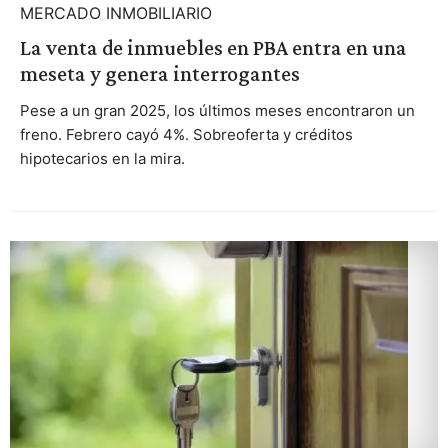
MERCADO INMOBILIARIO
La venta de inmuebles en PBA entra en una
meseta y genera interrogantes
Pese a un gran 2025, los últimos meses encontraron un
freno. Febrero cayó 4%. Sobreoferta y créditos
hipotecarios en la mira.