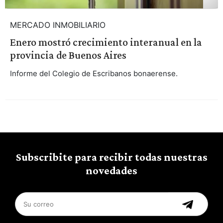
MERCADO INMOBILIARIO
Enero mostró crecimiento interanual en la
provincia de Buenos Aires
Informe del Colegio de Escribanos bonaerense.
Subscribite para recibir todas nuestras
novedades