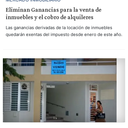
Eliminan Ganancias para la venta de
inmuebles y el cobro de alquileres
Las ganancias derivadas de la locación de inmuebles
quedarán exentas del impuesto desde enero de este año.