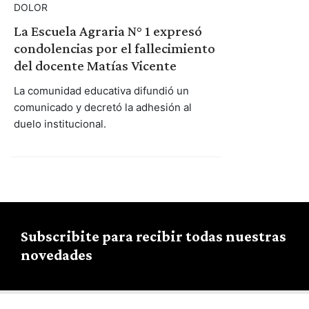
DOLOR
La Escuela Agraria N° 1 expresó
condolencias por el fallecimiento
del docente Matías Vicente
La comunidad educativa difundió un
comunicado y decretó la adhesión al
duelo institucional.
Subscribite para recibir todas nuestras
novedades