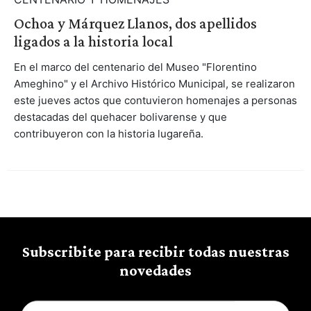
Ochoa y Márquez Llanos, dos apellidos
ligados a la historia local
En el marco del centenario del Museo "Florentino
Ameghino" y el Archivo Histórico Municipal, se realizaron
este jueves actos que contuvieron homenajes a personas
destacadas del quehacer bolivarense y que
contribuyeron con la historia lugareña.
Subscribite para recibir todas nuestras
novedades