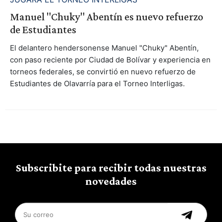
Manuel "Chuky" Abentín es nuevo refuerzo
de Estudiantes
El delantero hendersonense Manuel "Chuky" Abentín,
con paso reciente por Ciudad de Bolívar y experiencia en
torneos federales, se convirtió en nuevo refuerzo de
Estudiantes de Olavarría para el Torneo Interligas.
Subscribite para recibir todas nuestras
novedades