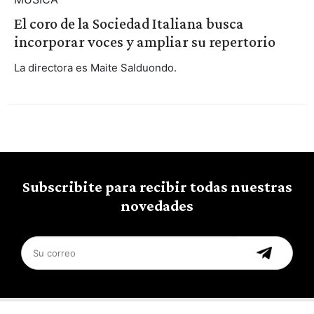
El coro de la Sociedad Italiana busca
incorporar voces y ampliar su repertorio
La directora es Maite Salduondo.
Subscribite para recibir todas nuestras
novedades