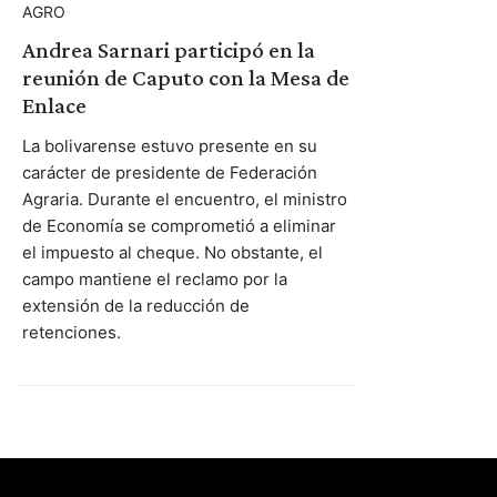
AGRO
Andrea Sarnari participó en la
reunión de Caputo con la Mesa de
Enlace
La bolivarense estuvo presente en su
carácter de presidente de Federación
Agraria. Durante el encuentro, el ministro
de Economía se comprometió a eliminar
el impuesto al cheque. No obstante, el
campo mantiene el reclamo por la
extensión de la reducción de
retenciones.