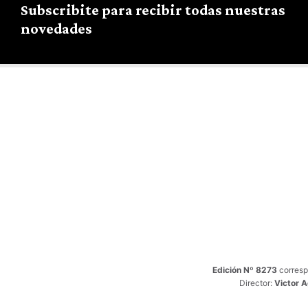
Subscribite para recibir todas nuestras
novedades
Edición Nº 8273
corresp
Director:
Victor 