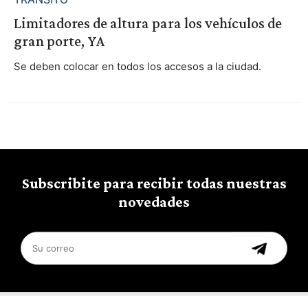
Limitadores de altura para los vehículos de
gran porte, YA
Se deben colocar en todos los accesos a la ciudad.
Subscribite para recibir todas nuestras
novedades