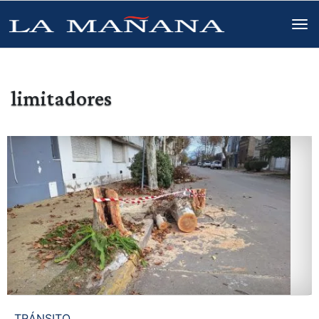
limitadores
TRÁNSITO