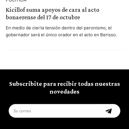
Kicillof suma apoyos de cara al acto
bonaerense del 17 de octubre
En medio de cierta tensión dentro del peronismo, el
gobernador será el único orador en el acto en Berisso.
Subscribite para recibir todas nuestras
novedades